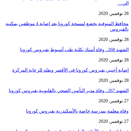
الي…
28 نوفمبر, 2020
محافظ المنوفية يخضع لمسحة كورونا بعد إصابة 4 موظفين بمكتبه
بالفيروس
28 نوفمبر, 2020
الشهيد 268.. وفاة أستاذ بكلية طب أسيوط بفيروس كورونا
28 نوفمبر, 2020
إصابة أجنبي بفيروس كورونا في الأقصر ونقله للرعاية المركزة
28 نوفمبر, 2020
الشهيد 267.. وفاة مدير التأمين الصحي بالقليوبية بفيروس كورونا
27 نوفمبر, 2020
وفاة معلمة بمدرسة خاصة بالأسكندرية بفيروس كورونا
27 نوفمبر, 2020