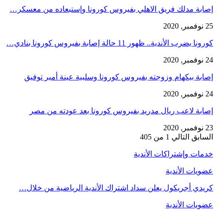
إصابة مدلك فريق الاهلي بفيروس كورونا وإستبعاده من معسكر…
25 نوفمبر, 2020
كورونا يضرب الأندية.. ظهور 11 حالة إصابة بفيروس كورونا بنادي…
24 نوفمبر, 2020
إصابة بيكهام وزوجته بفيروس كورونا وسلبية عينة أمير توفيق
24 نوفمبر, 2020
إصابة لاعب ريال مدريد بفيروس كورونا بعد عودته من مصر
23 نوفمبر, 2020
السابق
التالي
1 من 405
خدمات وإشتراكات الأندية
عضويات الأندية
كريدي أجريكول يعلن سداد اشتراك الأندية الرياضية من خلال…
عضويات الأندية