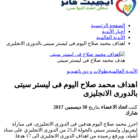
الصفحة الرئيسية
أخبار الأندية
الأندية العالمية
اهداف محمد صلاح اليوم فى ليستر سيتى بالدورى الانجليزى
هدف محمد صلاح فى ليستر سيتى
الأندية العالمية
بطولات و دوريات
فيديو
اهداف محمد صلاح اليوم فى ليستر سيتى
بالدورى الانجليزى
كتب
اتحاد الاعضاء
بتاريخ
30 ديسمبر, 2017
شارك
احرز محمد صلاح اليوم هدفين فى الدورى الانجليزى، فى مباراة
ليفربول وليستر سيتي بالجولة الـ21 من الدورى الانجليزي على ستاد
أنفيلد، ويرفع رصيده من اهداف الدورى الانجليزى الى 17 هدفا.