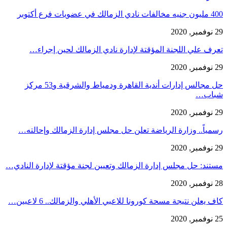
400 مليون جنيه مخالفات نادي الزمالك في عضويات فرع أكتوبر
29 نوفمبر, 2020
تعرف علي اللجنة المؤقتة لإدارة نادي الزمالك لحين إجراء…
29 نوفمبر, 2020
حل مجالس إدارات أندية القاهرة ودمياط والشرقية و53 مركز
شباب…
29 نوفمبر, 2020
رسمياً.. وزارة الرياضة تعلن حل مجلس إدارة الزمالك وإحالته…
29 نوفمبر, 2020
مستند: حل مجلس إدارة الزمالك وتعيين لجنة مؤقتة لإدارة النادي…
28 نوفمبر, 2020
كاف يعلن نتيجة مسحة كورونا للاعبي الأهلي والزمالك.. 6 لاعبين…
25 نوفمبر, 2020