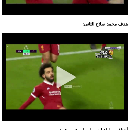
هدف محمد صلاح الثانى: