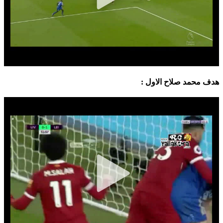
هدف محمد صلاح الاول :