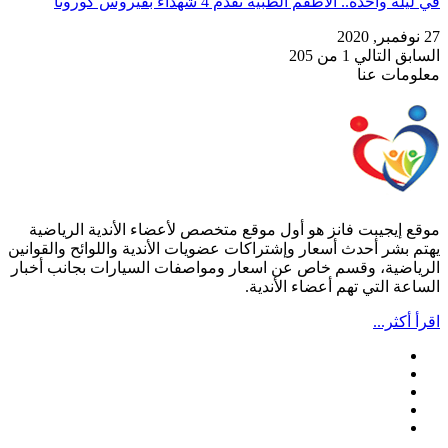
في ليلة واحدة.. الأطقم الطبية تقدم 4 شهداء بفيروس كورونا
27 نوفمبر, 2020
السابق
التالي
1 من 205
معلومات عنا
موقع إيجيبت فانز هو أول موقع متخصص لأعضاء الأندية الرياضية
يهتم بشر أحدث أسعار وإشتراكات عضويات الأندية واللوائح والقوانين
الرياضية، وقسم خاص عن اسعار ومواصفات السيارات بجانب أخبار
الساعة التي تهم أعضاء الأندية.
اقرأ أكثر...