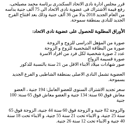
قرر مجلس ادارة نادى الاتحاد السكندرى برئاسة محمد مصيلحى،
رفع قيمة الاشتراك فى عضوية نادى الاتحاد الى 75 ألف جنية بداسه
من العام الجديد 2018 بدلا من 36 ألف جنية وذلك بعد افتتاح الفرح
الجديد للنادى بمنطقة سموحة.
الأوراق المطلوبة للحصول على عضوية نادى الاتحاد:
صورة من المؤهل الدراسى للزوج و الزوجة
صورة من البطاقة الشخصية للزوج و الزوجة
عدد 2 صورة شخصية لكل فرد من افراد الاسرة
صورة قسيمة الزواج
صور شهادات ميلاد الابناء الاقل من 21 سنة بالنسبة للذكور
العضوية تشمل النادى الاصلى بمنطقة الشاطبى و الفرع الجديد
بسموحة.
سعر تجديد الاشتراك السنوى للعضو العامل: 194 جنية ، العضو
معاش فوق 60 سنة: 134 جنية و العضو معاش فوق 65 سنة: 100
جنية
والزوجة 82 جنية و الزوجة فوق 60 سنة 44 جنية، الزوجة فوق 65
سنة 25 جنية، و الابناء تحت 21 سنة 55 جنية، و الابناء تحت 18 سنة
40 جنية و الابناء تحت 12 سنة 26 جنية.