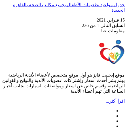
جدول مواعيد تطعيمات الأطفال بجميع مكاتب الصحة بالقاهرة
الجديدة
15 فبراير, 2021
السابق
التالي
1 من 236
معلومات عنا
موقع إيجيبت فانز هو أول موقع متخصص لأعضاء الأندية الرياضية
يهتم بشر أحدث أسعار وإشتراكات عضويات الأندية واللوائح والقوانين
الرياضية، وقسم خاص عن اسعار ومواصفات السيارات بجانب أخبار
الساعة التي تهم أعضاء الأندية.
اقرأ أكثر...