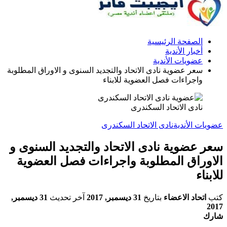
الصفحة الرئيسية
أخبار الأندية
عضويات الأندية
سعر عضوية نادى الاتحاد والتجديد السنوى و الاوراق المطلوبة
واجراءات فصل العضوية للابناء
نادى الاتحاد السكندرى
عضويات الأندية
نادى الاتحاد السكندرى
سعر عضوية نادى الاتحاد والتجديد السنوى و
الاوراق المطلوبة واجراءات فصل العضوية
للابناء
كتب
اتحاد الاعضاء
بتاريخ
31 ديسمبر, 2017
آخر تحديث
31 ديسمبر,
2017
شارك