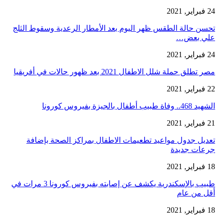
24 فبراير, 2021
تحسن حالة الطقس ظهر اليوم بعد الأمطار الرعدية وسقوط الثلج
علي بعض…
24 فبراير, 2021
مصر تطلق حملة شلل الاطفال 2021 بعد ظهور حالات في أفريقيا
22 فبراير, 2021
الشهيد 468.. وفاة طبيب أطفال بالجيزة بفيروس كورونا
21 فبراير, 2021
تعديل جدول مواعيد تطعيمات الاطفال بمراكز الصحة بإضافة
جرعات جديدة
18 فبراير, 2021
طبيب بالإسكندرية يكشف عن إصابته بفيروس كورونا 3 مرات في
أقل من عام
18 فبراير, 2021