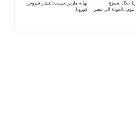
ا خلال إسبوع
نهاية مارس بسبب إنتشار فيروس
لبون بالعودة الي مصر
كورونا