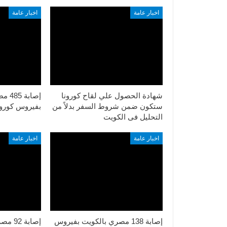
اخبار عامة
اخبار عامة
شهادة الحصول علي لقاح كورونا
إصاب
ستكون ضمن شروط السفر بدلاً من
بفيروس كورونا خل
التحليل فى الكويت
اخبار عامة
اخبار عامة
إصابة 138 مصري بالكويت بفيروس
إصابة 