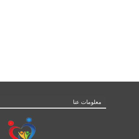
معلومات عنا