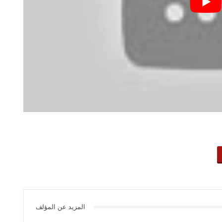
المزيد عن المؤلف