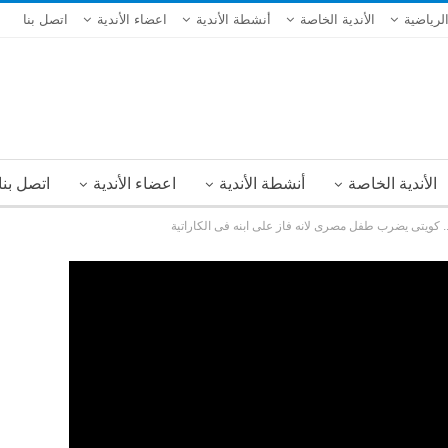
الرياضية
الأندية الخاصة
أنشطة الأندية
اعضاء الأندية
اتصل بنا
الأندية الخاصة
أنشطة الأندية
اعضاء الأندية
اتصل بنا
.. كويتى يضرب طفل مصرى لانه فاز على ابنه فى الكاراتية