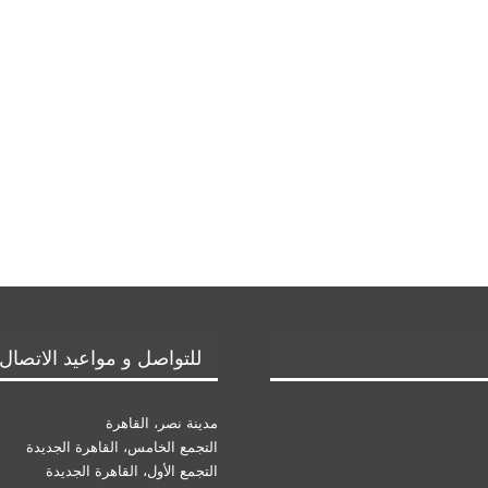
للتواصل و مواعيد الاتصال
مدينة نصر، القاهرة
التجمع الخامس، القاهرة الجديدة
التجمع الأول، القاهرة الجديدة