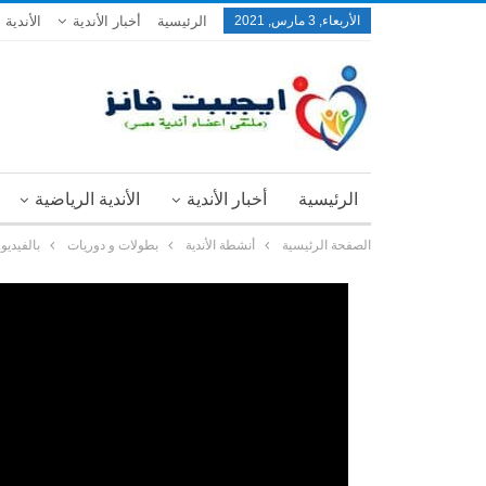
الأربعاء, 3 مارس, 2021
الرئيسية
أخبار الأندية
الأندية 
الرئيسية
أخبار الأندية
الأندية الرياضية
الصفحة الرئيسية
أنشطة الأندية
بطولات و دوريات
بالفيديو