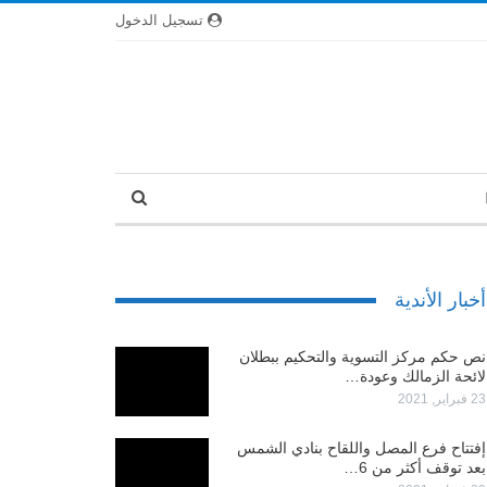
تسجيل الدخول
أخبار الأندية
نص حكم مركز التسوية والتحكيم ببطلان
لائحة الزمالك وعودة…
23 فبراير, 2021
إفتتاح فرع المصل واللقاح بنادي الشمس
بعد توقف أكثر من 6…