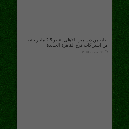
بدايه من ديسمبر.. الاهلى ينتظر 2.5 مليار جنية
من اشتراكات فرع القاهرة الجديدة
23 نوفمبر، 2018