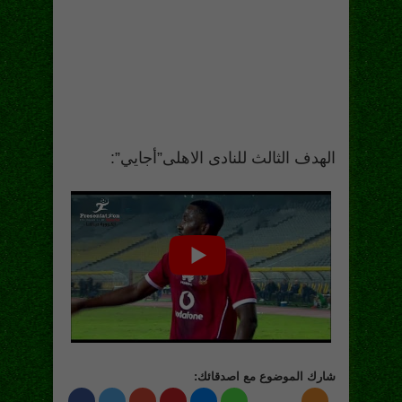
الهدف الثالث للنادى الاهلى”أجايي”:
شارك الموضوع مع اصدقائك: