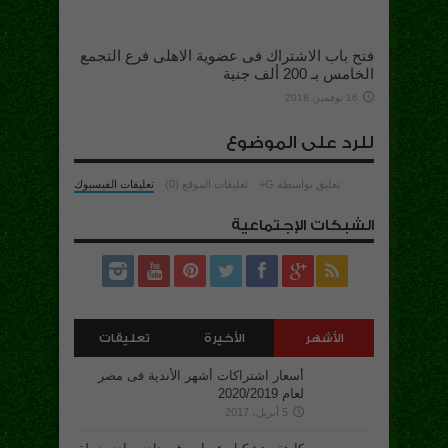
فتح باب الاشتراك فى عضوية الاهلى فرع التجمع
الخامس بـ 200 ألف جنية
16 نوفمبر، 2018
للرد على الموضوع
تعليق بواسطة G+
تعليقات الموقع (0)
تعليقات الفيسبوك
الشبكات الإجتماعية
الأشهر
الأخيرة
تعليقات
أسعار اشتراكات أشهر الأندية فى مصر
لعام 2020/2019
5 أبريل، 2017