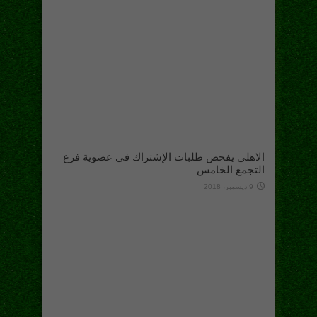
الاهلي يفحص طلبات الإشتراك في عضوية فرع
التجمع الخامس
9 ديسمبر، 2018