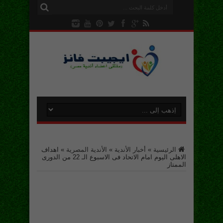
الرئيسية
»
أخبار الأندية
»
الأندية المصرية
»
اهداف
الاهلى اليوم امام الاتحاد فى الاسبوع الـ 22 من الدورى
الممتاز