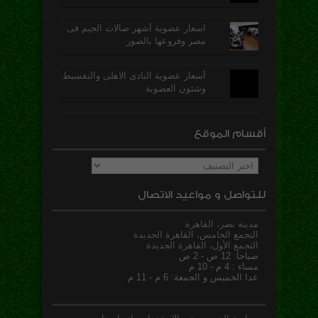
اسعار عضوية أشهر صالات الجيم فى
مصر وفروعها بالصور
أسعار عضوية النادى الاهلى والتقسيط
وشئون العضوية
أقسام الموقع
أقسام
الموقع
للتواصل و مواعيد الاتصال
مدينة نصر، القاهرة
التجمع الخامس، القاهرة الجديدة
التجمع الأول، القاهرة الجديدة
صباحا: 12 ص - 2 ص
مساء : 4 م - 10 م
عدا الخميس و الجمعة: 6 م - 11 م