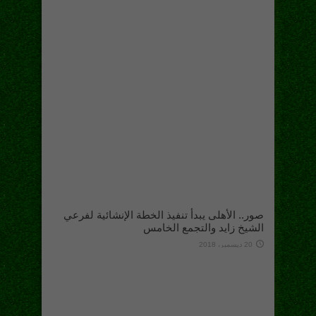
صور.. الأهلى يبدأ تنفيذ الخطة الإنشائية لفرعي
الشيخ زايد والتجمع الخامس
20 ديسمبر، 2018