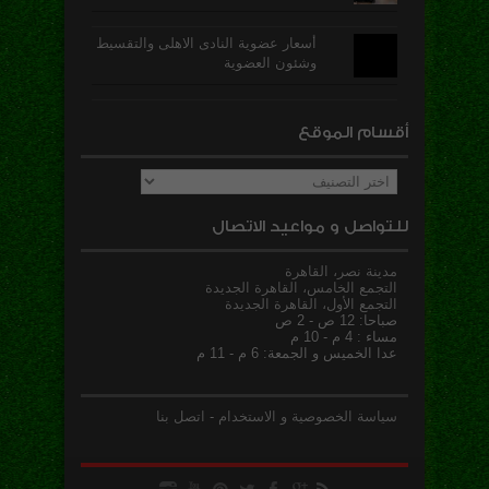
أسعار عضوية النادى الاهلى والتقسيط
وشئون العضوية
أقسام الموقع
أقسام
الموقع
للتواصل و مواعيد الاتصال
مدينة نصر، القاهرة
التجمع الخامس، القاهرة الجديدة
التجمع الأول، القاهرة الجديدة
صباحا: 12 ص - 2 ص
مساء : 4 م - 10 م
عدا الخميس و الجمعة: 6 م - 11 م
سياسة الخصوصية و الاستخدام
-
اتصل بنا