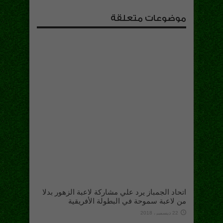
موضوعات متعلقة
اتحاد الجمباز يرد علي مشاركة لاعبة الزهور بدلا
من لاعبة سموحة في البطولة الأفريقية
22 ديسمبر، 2018