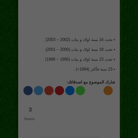
• تحت 16 سنة اولاد و بنات (2002 – 2003) .
• تحت 18 سنة اولاد و بنات (2000 – 2001) .
• تحت 23 سنة اولاد و بنات (1995 ~ 1999) .
• 23 سنة فأكثر (1994+) .
شارك الموضوع مع اصدقائك:
3
Shares