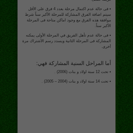
• فى حالة عدم اكتمال مرحلة بعدد 4 فرق على الأقل
سيتم اضافة الفرق المشاركة للمرحلة الأكبر سناً شرط
موافقة هذه الفرق مع وجود اماكن متاحة فى المرحلة
الأكبر سناً.
• فى حالة عدم تأهل الفريق في المرحلة الأولى يمكنه
المشاركة فى المرحلة الثانية ويسدد رسم الأشتراك مرة
أخرى.
أما المراحل السنية المشاركة فهي:
• تحت 12 سنة اولاد و بنات (2006) .
• تحت 14 سنة اولاد و بنات (2004 – 2005) .