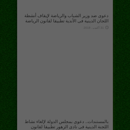
دعوى ضد وزير الشباب والرياضة لإيقاف أنشطة
اللجان الدينية فى الأندية تطبيقا لقانون الرياضة
31 أكتوبر، 2018
بالمستندات.. دعوى بمجلس الدولة لإلغاء نشاط
اللجنة الدينية فى نادى الزهور تطبيقا لقانون