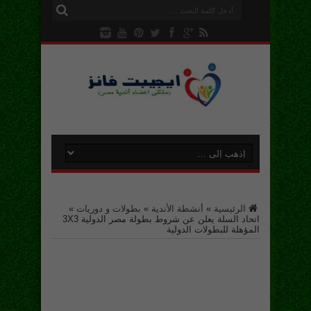
الرئيسية
»
أنشطة الأندية
»
بطولات و دوريات
»
اتحاد السلة يعلن عن شروط بطولة مصر الدولية 3X3
المؤهلة للبطولات الدولية