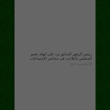
رئيس الزهور السابق يرد على اتهام عضو
المجلس بالتلاعب فى محاضر الإجتماعات
19 نوفمبر، 2018