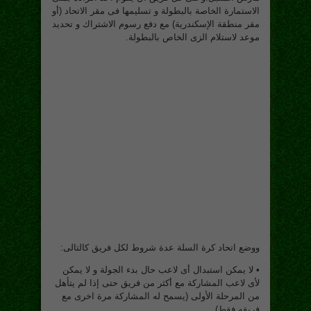
الاستمارة الخاصة بالبطولة و تسليمها فى مقر الاتحاد (أو
مقر منطقة الإسكندرية) مع دفع رسوم الاشتراك و تحديد
موعد لاستلام الزى الخاص بالبطولة.
ووضع اتحاد كرة السلة عدة شروط لكل فريق كالتالى:
• لا يمكن استبدال أى لاعب حال بدء الجولة و لا يمكن
لأى لاعب المشاركة مع أكثر من فريق حتى إذا لم يتأهل
من المرحلة الأولى (يسمح له المشاركة مرة اخرى مع
فريقه فقط).