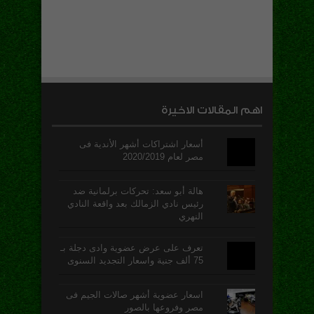
اهم المقالات الاخيرة
أسعار اشتراكات أشهر الأندية فى
مصر لعام 2020/2019
هالة أبو سعد: تحركات برلمانية ضد
رئيس نادي الزمالك بعد واقعة النادي
النهري
تعرف على عرض عضوية وادى دجلة بـ
75 ألف جنية واسعار التجديد السنوى
اسعار عضوية أشهر صالات الجيم فى
مصر وفروعها بالصور