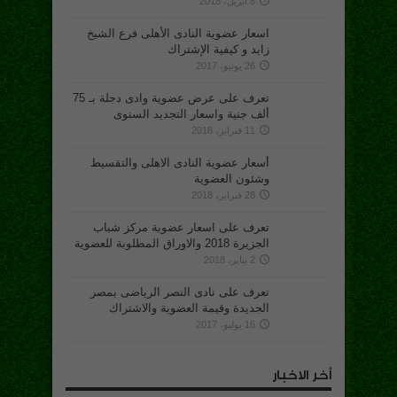
8 أبريل، 2018
اسعار عضوية النادى الأهلى فرع الشيخ
زايد و كيفية الإشتراك
26 يونيو، 2017
تعرف على عرض عضوية وادى دجلة بـ 75
ألف جنية واسعار التجديد السنوى
11 فبراير، 2018
أسعار عضوية النادى الاهلى والتقسيط
وشئون العضوية
28 فبراير، 2018
تعرف على اسعار عضوية مركز شباب
الجزيرة 2018 والاوراق المطلوبة للعضوية
2 يناير، 2018
تعرف على نادى النصر الرياضى بمصر
الجديدة وقيمة العضوية والاشتراك
16 يوليو، 2017
أخر الاخبار