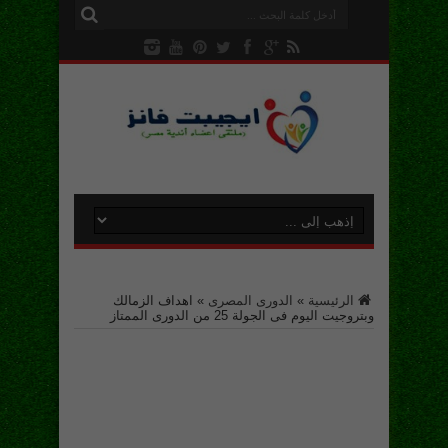
الرئيسية
»
الدورى المصرى
»
اهداف الزمالك
وبتروجيت اليوم فى الجولة 25 من الدورى الممتاز