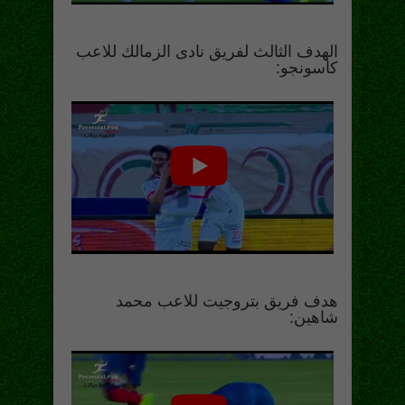
الهدف الثالث لفريق نادى الزمالك للاعب
كاسونجو:
هدف فريق بتروجيت للاعب محمد
شاهين: