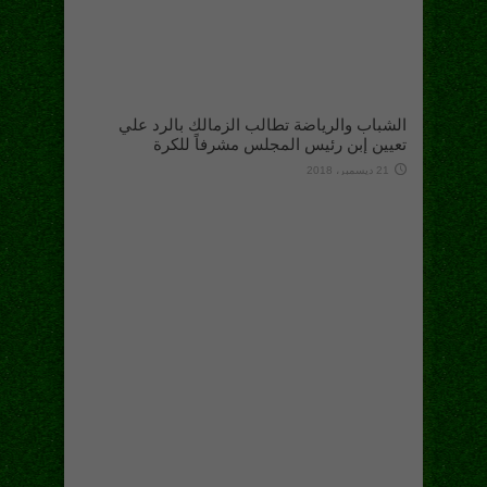
الشباب والرياضة تطالب الزمالك بالرد علي
تعيين إبن رئيس المجلس مشرفاً للكرة
21 ديسمبر، 2018