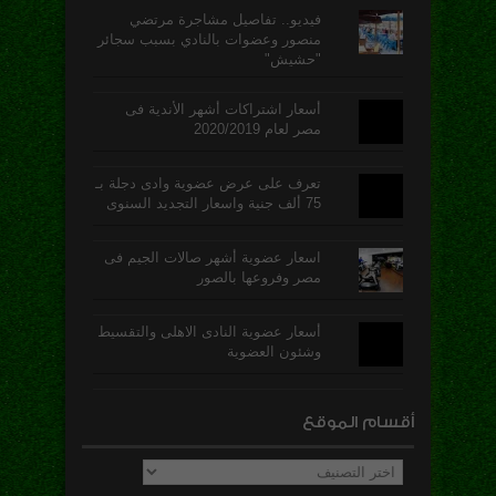
فيديو.. تفاصيل مشاجرة مرتضي
منصور وعضوات بالنادي بسبب سجائر
"حشيش"
أسعار اشتراكات أشهر الأندية فى
مصر لعام 2020/2019
تعرف على عرض عضوية وادى دجلة بـ
75 ألف جنية واسعار التجديد السنوى
اسعار عضوية أشهر صالات الجيم فى
مصر وفروعها بالصور
أسعار عضوية النادى الاهلى والتقسيط
وشئون العضوية
أقسام الموقع
أقسام
الموقع