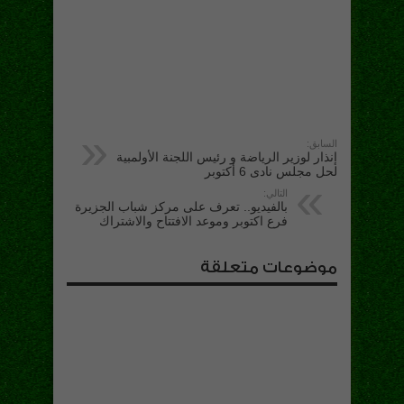
السابق:
إنذار لوزير الرياضة و رئيس اللجنة الأولمبية
لحل مجلس نادى 6 أكتوبر
التالي:
بالفيديو.. تعرف على مركز شباب الجزيرة
فرع اكتوبر وموعد الافتتاح والاشتراك
موضوعات متعلقة