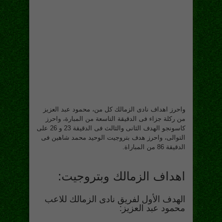
واحرز اهداف نادى الزمالك كل من، محمود عبد العزيز
من ركلة جزاء فى الدقيقة التاسعة من المبارة، واحرز
كاسونجو الهدف الثانى والثالث فى الدقيقة 23 و 26 على
التوالى، واحرز هدف بتروجيت الوحيد محمد شاهين فى
الدقيقة 86 من المباراة.
اهداف الزمالك وبتروجيت:
الهدف الأول لفريق نادى الزمالك للاعب
محمود عبد العزيز: