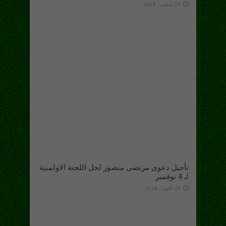
23 نوفمبر، 2018
تأجيل دعوى مرتضى منصور لحل اللجنة الاولمبية
لـ 4 نوفمبر
28 أكتوبر، 2018