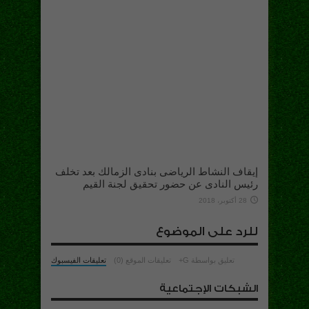
إيقاف النشاط الرياضى بنادى الزمالك بعد تخلف
رئيس النادى عن حضور تحقيق لجنة القيم
28 أكتوبر، 2018
للرد على الموضوع
تعليق بواسطة G+
تعليقات الموقع (0)
تعليقات الفيسبوك
الشبكات الإجتماعية