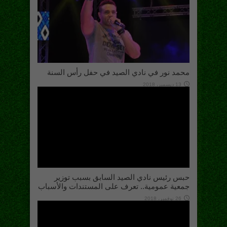
محمد نور في نادي الصيد في حفل رأس السنة
13 ديسمبر، 2018
حبس رئيس نادي الصيد السابق بسبب توزير
جمعية عمومية.. تعرف على المستندات والأسباب
26 نوفمبر، 2018