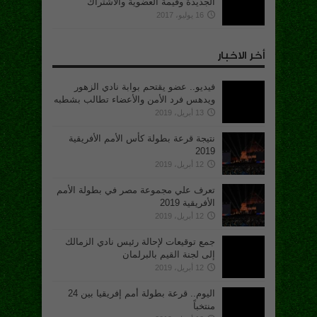
الجديدة وقيمة العضوية والاشتراك
16 يوليو، 2017
أخر الاخبار
فيديو.. عضو يقتحم بوابة نادي الزهور
ويدهس فرد الأمن والأعضاء تطالب بشطبه
13 أبريل، 2019
نتيجة قرعة بطولة كأس الأمم الأفريقية
2019
12 أبريل، 2019
تعرف علي مجموعة مصر في بطولة الأمم
الأفريقية 2019
12 أبريل، 2019
جمع توقيعات لإحالة رئيس نادي الزمالك
إلى لجنة القيم بالبرلمان
12 أبريل، 2019
اليوم.. قرعة بطولة أمم إفريقيا بين 24
منتخباً