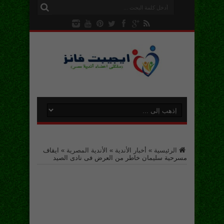
الرئيسية
»
أخبار الأندية
»
الأندية المصرية
»
ايقاف
مسرحية سليمان خاطر من العرض فى نادى الصيد