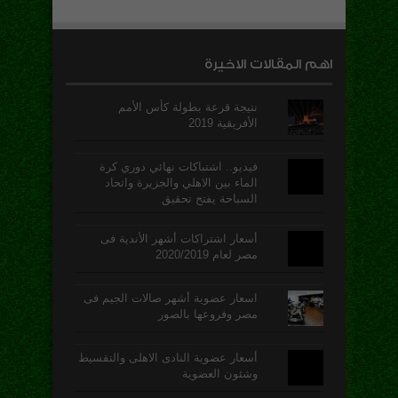
اهم المقالات الاخيرة
نتيجة قرعة بطولة كأس الأمم
الأفريقية 2019
فيديو.. اشتباكات نهائي دوري كرة
الماء بين الاهلي والجزيرة واتحاد
السباحة يفتح تحقيق
أسعار اشتراكات أشهر الأندية فى
مصر لعام 2020/2019
اسعار عضوية أشهر صالات الجيم فى
مصر وفروعها بالصور
أسعار عضوية النادى الاهلى والتقسيط
وشئون العضوية