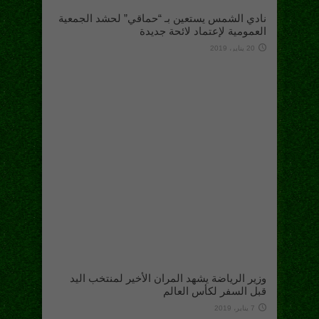
نادي الشمس يستعين بـ “حماقي” لحشد الجمعية
العمومية لإعتماد لائحة جديدة
20 يناير، 2019
وزير الرياضة يشهد المران الأخير لمنتخب اليد
قبل السفر لكأس العالم
7 يناير، 2019