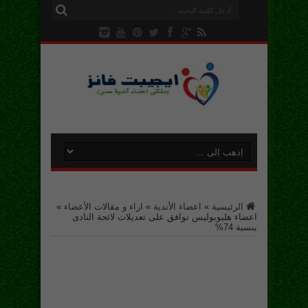
الرئيسية
»
اعضاء الأندية
»
اراء و مقالات الأعضاء
»
اعضاء هليوبوليس توافق على تعديلات لائحة النادى
بنسبة 74%