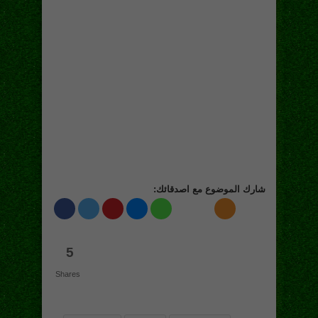
شارك الموضوع مع اصدقائك:
5
Shares