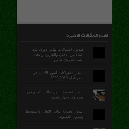
اهم المقالات الاخيرة
فيديو.. اشتباكات نهائي دوري كرة
الماء بين الاهلي والجزيرة واتحاد
السباحة يفتح تحقيق
أسعار اشتراكات أشهر الأندية فى
مصر لعام 2020/2019
اسعار عضوية أشهر صالات الجيم فى
مصر وفروعها بالصور
أسعار عضوية النادى الاهلى والتقسيط
وشئون العضوية