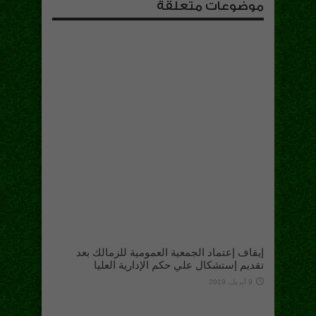
موضوعات متعلقة
إيقاف إعتماد الجمعية العمومية للزمالك بعد
تقديم إستشكال علي حكم الإدارية العليا
9 أبريل، 2019