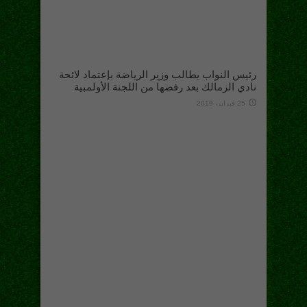
رئيس النواب يطالب وزير الرياضة بإعتماد لائحة
نادي الزمالك بعد رفضها من اللجنة الأولمبية
25 فبراير، 2019