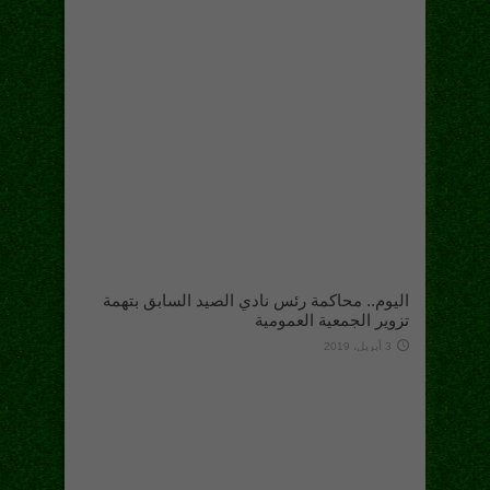
اليوم.. محاكمة رئس نادي الصيد السابق بتهمة
تزوير الجمعية العمومية
3 أبريل، 2019