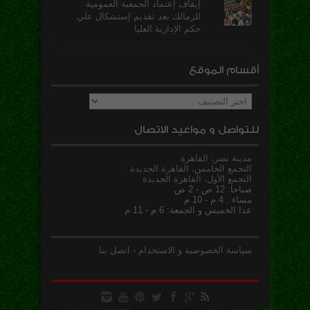
إيقاف إعتماد الجمعية العمومية
للزمالك بعد تقديم إستشكال علي
حكم الإدارية العليا
أقسام الموقع
أقسام
الموقع
للتواصل و مواعيد الاتصال
مدينة نصر، القاهرة
التجمع الخامس، القاهرة الجديدة
التجمع الأول، القاهرة الجديدة
صباحا: 12 ص - 2 ص
مساء : 4 م - 10 م
عدا الخميس و الجمعة: 6 م - 11 م
سياسة الخصوصية و الاستخدام
-
اتصل بنا