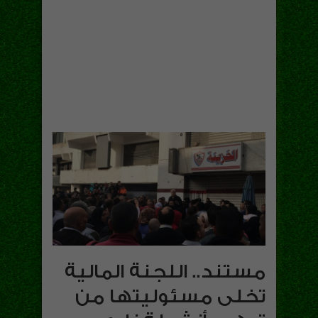
مستند.. اللجنة المالية
تخلى مسئوليتها من