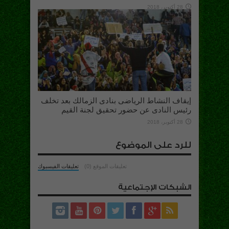
28 أكتوبر، 2018
إيقاف النشاط الرياضى بنادى الزمالك بعد تخلف
رئيس النادى عن حضور تحقيق لجنة القيم
28 أكتوبر، 2018
للرد على الموضوع
تعليقات الموقع (0)
تعليقات الفيسبوك
الشبكات الإجتماعية