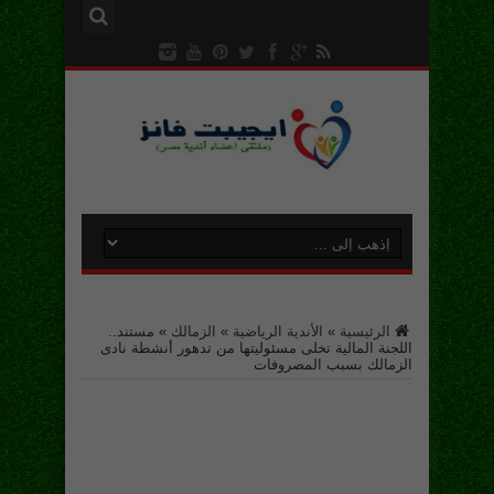
الرئيسية
»
الأندية الرياضية
»
الزمالك
»
مستند..
اللجنة المالية تخلى مسئوليتها من تدهور أنشطة نادى
الزمالك بسبب المصروفات