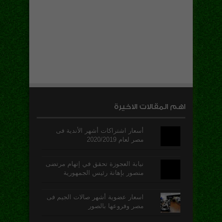
اهم المقالات الاخيرة
أسعار اشتراكات أشهر الأندية فى
مصر لعام 2020/2019
نيابة العجوزة تحقق في إتهام مرتضى
منصور بإهانة رئيس الجمهورية
اسعار عضوية أشهر صالات الجيم فى
مصر وفروعها بالصور