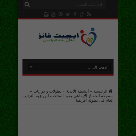
الرئيسية
»
أنشطة الأندية
»
بطولات و دوريات
»
سموحة للجمباز الإيقاعى يقود المنتخب لبرونزية الترتيب
العام فى بطولة أفريقيا