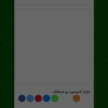
شارك الموضوع مع اصدقائك: