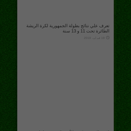
تعرف علي نتائج بطولة الجمهورية لكرة الريشة
الطائرة تحت 11 و 13 سنة
19 فبراير، 2019