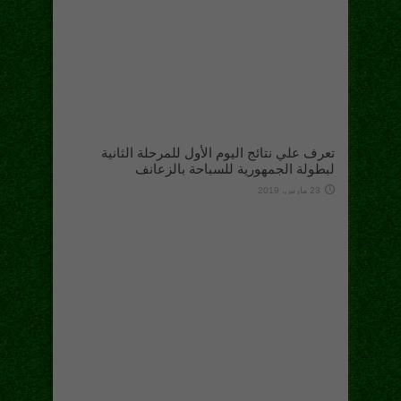
تعرف علي نتائج اليوم الأول للمرحلة الثانية
لبطولة الجمهورية للسباحة بالزعانف
23 مارس، 2019