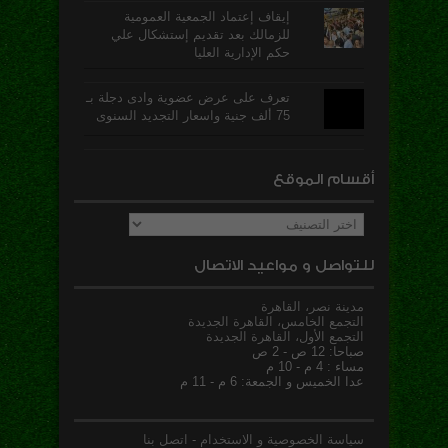
إيقاف إعتماد الجمعية العمومية
للزمالك بعد تقديم إستشكال علي
حكم الإدارية العليا
تعرف على عرض عضوية وادى دجلة بـ
75 ألف جنية واسعار التجديد السنوى
أقسام الموقع
أقسام
الموقع
للتواصل و مواعيد الاتصال
مدينة نصر، القاهرة
التجمع الخامس، القاهرة الجديدة
التجمع الأول، القاهرة الجديدة
صباحا: 12 ص - 2 ص
مساء : 4 م - 10 م
عدا الخميس و الجمعة: 6 م - 11 م
سياسة الخصوصية و الاستخدام
-
اتصل بنا