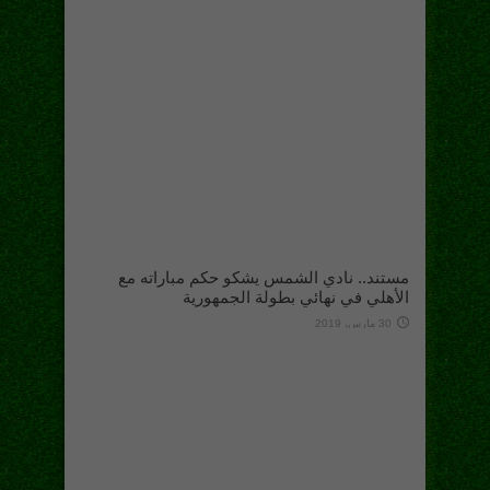
مستند.. نادي الشمس يشكو حكم مباراته مع
الأهلي في نهائي بطولة الجمهورية
30 مارس، 2019