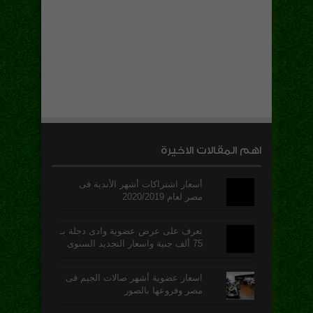
اهم المقالات الاخيرة
أسعار اشتراكات أشهر الأندية فى
مصر لعام 2020/2019
تعرف على عرض عضوية وادى دجلة بـ
75 ألف جنية واسعار التجديد السنوى
اسعار عضوية أشهر صالات الجيم فى
مصر وفروعها بالصور