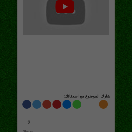
شارك الموضوع مع اصدقائك:
2
Shares