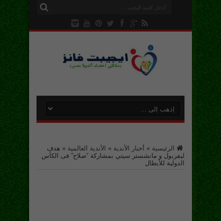
الرئيسية
»
أخبار الأندية
»
الأندية العالمية
»
هدف
ليفربول و مانشستر سيتي بمشاركة “صلاح” فى الكأس
الدولية للأبطال