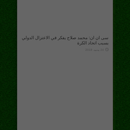
سى ان ان: محمد صلاح يفكر في الاعتزال الدولي
بسبب اتحاد الكرة
24 يونيو، 2018