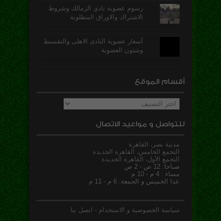
رسوم عضوية نادي الزمالك وشروط
الاشتراك والاوراق المطلوبة
أسعار عضوية النادى الاهلى والتقسيط
وشئون العضوية
أقسام الموقع
أقسام
الموقع
للتواصل و مواعيد الاتصال
مدينة نصر، القاهرة
التجمع الخامس، القاهرة الجديدة
التجمع الأول، القاهرة الجديدة
صباحا: 12 ص - 2 ص
مساء : 4 م - 10 م
عدا الخميس و الجمعة: 6 م - 11 م
سياسة الخصوصية و الاستخدام
-
اتصل بنا