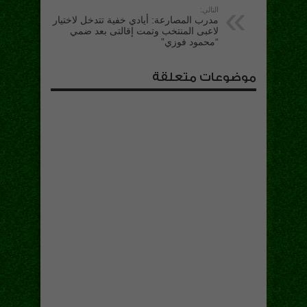
التالي:
مدرب المصارعة: أيادي خفية تتدخل لاختيار
لاعبى المنتخب وتمت إقالتى بعد ضمي
“محمود فوزي”
موضوعات متعلقة