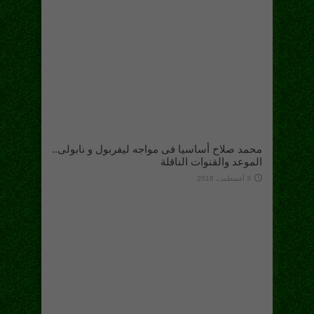
محمد صلاح أساسيا فى مواجه ليفربول و نابولى..
الموعد والقنوات الناقلة
3 أغسطس، 2018