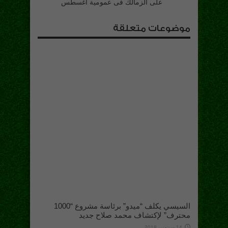
على الزمالك فى عمومية أغسطس
موضوعات متعلقة
السيسي يكلف “ميدو” برئاسة مشروع “1000
محترف” لإكتشاف محمد صلاح جديد
14 سبتمبر، 2018