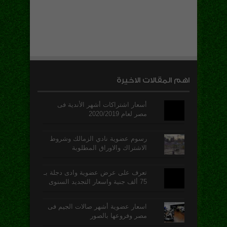
اهم المقالات الاخيرة
أسعار اشتراكات أشهر الأندية فى
مصر لعام 2020/2019
رسوم عضوية نادي الزمالك وشروط
الاشتراك والاوراق المطلوبة
تعرف على عرض عضوية وادى دجلة بـ
75 ألف جنية واسعار التجديد السنوى
اسعار عضوية أشهر صالات الجيم فى
مصر وفروعها بالصور