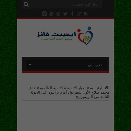
الرئيسية
»
أخبار الأندية
»
الأندية العالمية
»
هدف
محمد صلاح الأول لليفربول أمام برايتون فى الجولة
الثالثة من البريميرليج