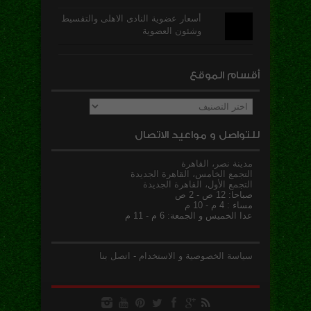
أسعار عضوية النادى الاهلى والتقسيط
وشئون العضوية
أقسام الموقع
أقسام
الموقع
للتواصل و مواعيد الاتصال
مدينة نصر، القاهرة
التجمع الخامس، القاهرة الجديدة
التجمع الأول، القاهرة الجديدة
صباحا: 12 ص - 2 ص
مساء : 4 م - 10 م
عدا الخميس و الجمعة: 6 م - 11 م
سياسة الخصوصية و الاستخدام
-
اتصل بنا