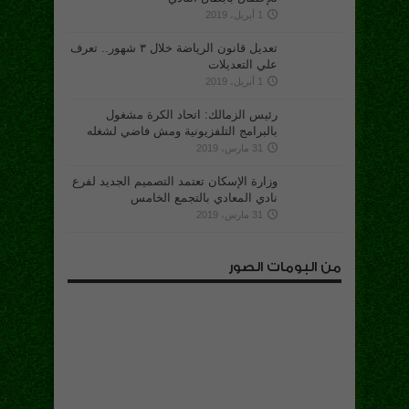
1 أبريل، 2019
تعديل قانون الرياضة خلال ٣ شهور.. تعرف
علي التعديلات
1 أبريل، 2019
رئيس الزمالك: اتحاد الكرة مشغول
بالبرامج التلفزيونية ومش فاضي لشغله
31 مارس، 2019
وزارة الإسكان تعتمد التصميم الجديد لفرع
نادي المعادي بالتجمع الخامس
31 مارس، 2019
من البومات الصور