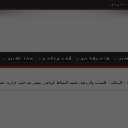
ياضية
الأندية الخاصة
أنشطة الأندية
اعضاء الأندية
»
الزمالك
»
الشباب والرياضة: تجميد النشاط الرياضي بمصر بعد حكم الإدارية العلي