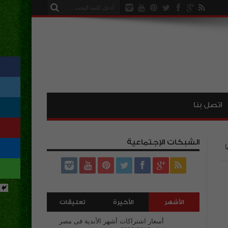
اتصل بنا
الشبكات الإجتماعية
ا
الأشهر
الأخيرة
تعليقات
أسعار اشتراكات أشهر الأندية فى مصر