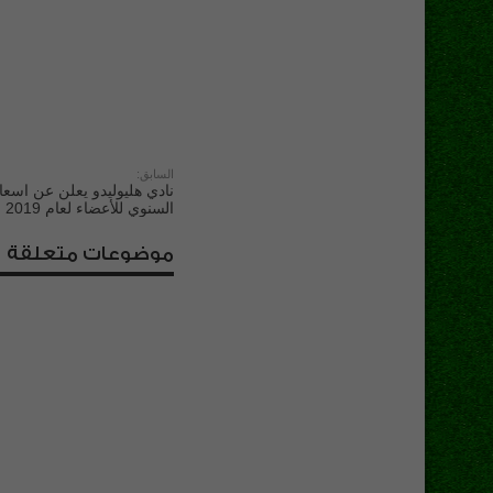
السابق:
نادي هليوليدو يعلن عن اسعار
السنوي للأعضاء لعام 2019
موضوعات متعلقة