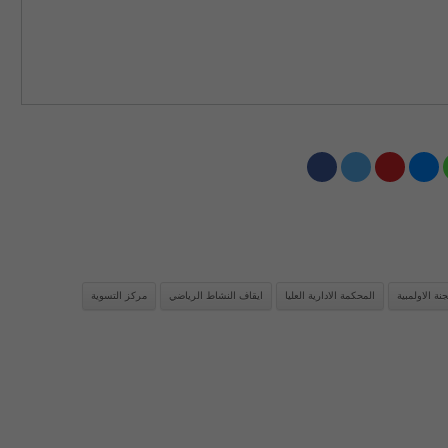
جنة الاولمبية
المحكمة الادارية العليا
ايقاف النشاط الرياضي
مركز التسوية