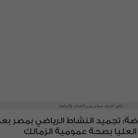
دكتور أشرف صبحي وزير الشباب والرياضة
اضة: تجميد النشاط الرياضي بمصر بع
 العليا بصحة عمومية الزمالك