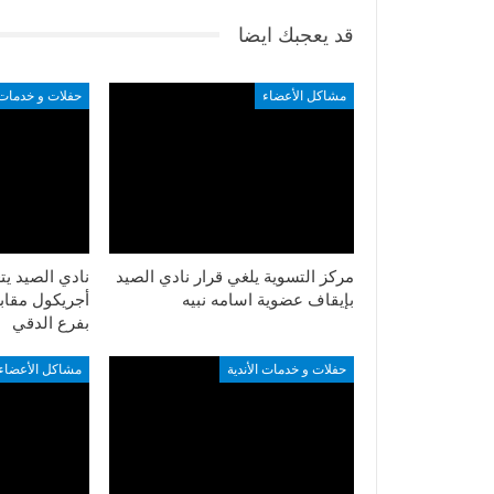
قد يعجبك ايضا
مشاكل الأعضاء
حفلات و خدمات ا
مركز التسوية يلغي قرار نادي الصيد
نادي الصيد يت
بإيقاف عضوية اسامه نبيه
بفرع الدقي
حفلات و خدمات الأندية
مشاكل الأعضاء