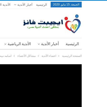
الجمعة, 15 مايو, 2020
الرئيسية
أخبار الأندية
الأندية ا
الرئيسية
أخبار الأندية
الأندية الرياضية
الصفحة الرئيسية
اعضاء الأندية
مشاكل الأعضاء
اسامه نبيه