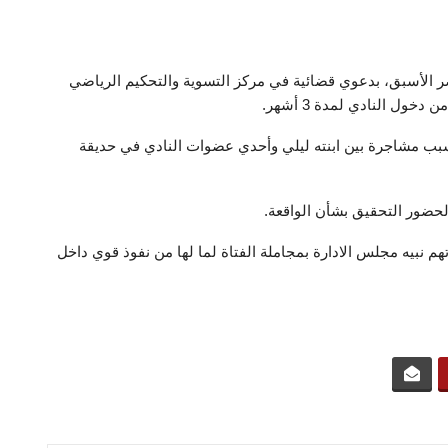
 الأسبق، بدعوي قضائية في مركز التسوية والتحكيم الرياضي
ول النادي لمدة 3 أشهر.
سبب مشاجرة بين ابنته ليلي وأحدي عضوات النادي في حديقة
لحضور التحقيق بشأن الواقعة.
هم نبيه مجلس الادارة بمجاملة الفتاة لما لها من نفوذ قوي داخل