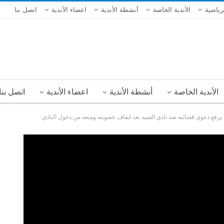
لرياضية
الأندية الخاصة
أنشطة الأندية
اعضاء الأندية
اتصل بنا
الأندية الخاصة
أنشطة الأندية
اعضاء الأندية
اتصل بنا
 يرفع دعوي قضائيه ضد نادي الصيد بعد ايقاف عضويته ومنعه من دخول النادي