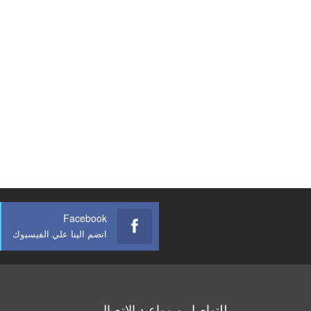
Facebook
انضم الينا علي الفيسبوك
للتواصل و مواعيد الاتصال