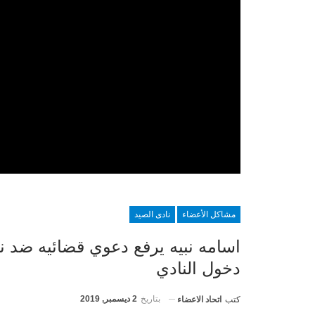
مشاكل الأعضاء
نادى الصيد
اسامه نبيه يرفع دعوي قضائيه ضد ن
دخول النادي
بتاريخ
2 ديسمبر, 2019
كتب
اتحاد الاعضاء