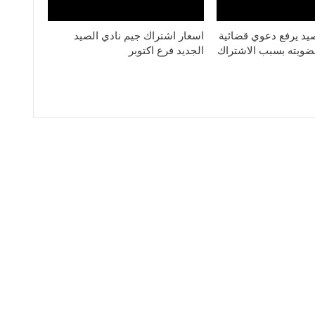
يد يرفع دعوي قضائية
اسعار اشتراك جيم نادي الصيد
ويته بسبب الاشتراك
الجديد فرع اكتوبر