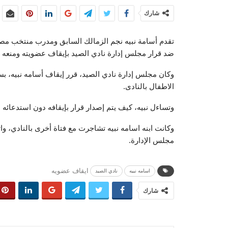
شارك
تقدم أسامة نبيه نجم الزمالك السابق ومدرب منتخب مصر
ضد قرار مجلس إدارة نادي الصيد بإيقاف عضويته ومنعه من دخ
وكان مجلس إدارة نادي الصيد، قرر إيقاف أسامه نبيه، ب
الاطفال بالنادى.
وتساءل نبيه، كيف يتم إصدار قرار بإيقافه دون استدعائه 
وكانت ابنه اسامه نبيه تشاجرت مع فتاة أخرى بالنادي، وات
مجلس الإدارة.
ايقاف عضويه
اسامه نبيه
نادي الصيد
شارك