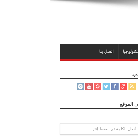
كنولوجيا
اتصل بنا
لي:
 الموقع