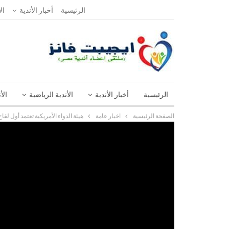
الأربعاء, 17 فبراير, 2021
الرئيسية
أخبار الأندية
ال
الرئيسية
أخبار الأندية
الأندية الرياضية
الأ
الصفحة الرئيسية
اخبار عامة
هيئة الدواء الأمريكية تعتمد أول لقاح لفيروس كورون