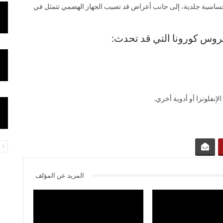
حساسية جلدية، إلى جانب أعراض قد تصيب الجهاز الهضمي تتمثل في
نفلونزا أو أدوية أخري.
ا
المزيد عن المؤلف