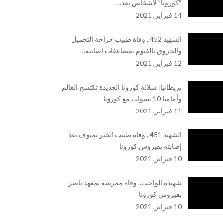
“كورونا” لأشخاص بعد…
14 فبراير, 2021
الشهيد 452.. وفاة طبيب جراحة التجميل
والحروق بالفيوم بمضاعفات إصابته…
12 فبراير, 2021
بريطانيا: سلالة كورونا الجديدة تكتسح العالم
وأمامنا 10 سنوات مع كورونا
11 فبراير, 2021
الشهيد 451.. وفاة طبيب الخير بمنوف بعد
إصابته بفيروس كورونا
10 فبراير, 2021
شهيدة الواجب.. وفاة ممرضة بمعهد ناصر
بفيروس كورونا
10 فبراير, 2021