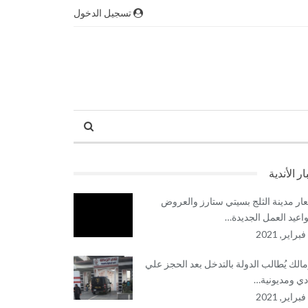
تسجيل الدخول
ار الأندية
ار مدينة الثلج بسيتي ستارز والعروض
اعيد العمل الجديدة…
مالك يُطالب الدولة بالتدخل بعد الحجز علي
ادي ومديونية…