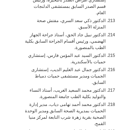
قسم الصدر السابق بمستشفى الدلنجات
العام.
الدكتور ذكي سعد السري، مفتش صحة
المنزلة الأسبق.
الدكتور نبيل جاد الحق، أستاذ جراحة الجهاز
الهضمي، ورئيس أقسام الجراحة السابق بكلية
الطب بالمنصورة.
الدكتور السيد عبد المؤمن فارس، إستشاري
حميات بالأسكندرية.
الدكتور جمال عبد العليم الديب، إستشارى
الجميات ومدير مستشفى حميات دمياط
السابق.
الدكتور محمد السعيد الغريب، أستاذ النساء
والتوليد بكلية الطب جامعة المنصورة.
الدكتور محمد أحمد تهامى دياب، مدير إدارة
الحميات بمديرية الصحة السابق ومدير الوحدة
الصحية بقرية زهرة شرب التابعة لمركز منيا
القمح.