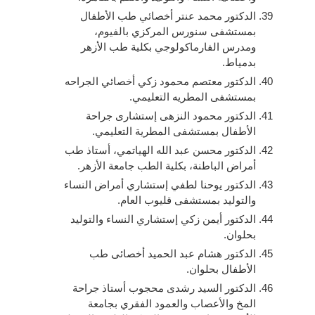
الدكتور محمد عنتر أخصائي طب الأطفال
بمستشفى سنورس المركزي بالفيوم،
ومدرس الفارماكولوجي بكلية طب الأزهر
بدمياط.
الدكتور معتصم محمود زكي أخصائي الجراحه
بمستشفى المطريه التعليمي.
الدكتور محمود النزهى إستشارى جراحة
الأطفال بمستشفى المطرية التعليمي.
الدكتور محسن عبد الله الهياتمي، أستاذ طب
أمراض الباطنة، بكلية الطب جامعة الأزهر.
الدكتور يوحنا لطفي إستشاري أمراض النساء
والتوليد بمستشفى قليوب العام.
الدكتور أيمن زكي إستشاري النساء والتوليد
بحلوان.
الدكتور هشام عبد الحميد أخصائى طب
الأطفال بحلوان.
الدكتور السيد رشدى محجوب أستاذ جراحة
المخ والأعصاب والعمود الفقري بجامعة