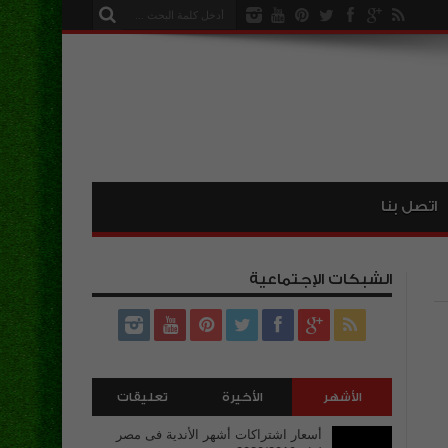
اتصل بنا
الشبكات الإجتماعية
الأشهر
الأخيرة
تعليقات
أسعار اشتراكات أشهر الأندية فى مصر