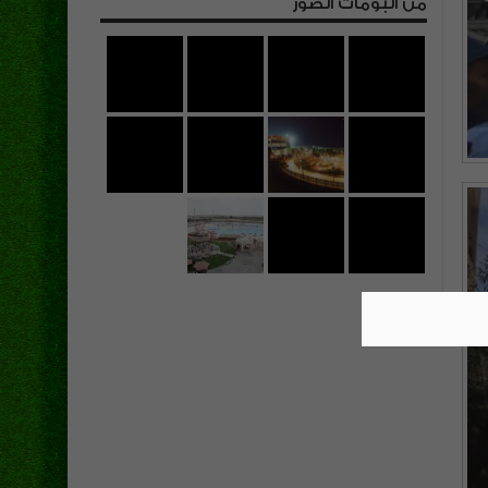
من البومات الصور