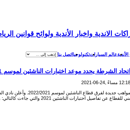
اشتراكات الاندية واخبار الأندية ولوائح قوانين
الأندية
عالم السيارات
تكنولوجيا
اتصل بنا
تحاد الشرطة يحدد موعد اختبارات الناشئين لموسم 2022/2021
12: مساءً ,24-06-2021
قرر نادي اتحاد الشرطة بدء اختبارات 