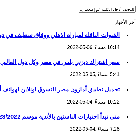
أخر الأخبار
القنوات الناقلة لمباراة الاهلي ووفاق سطيف في دو
10:14 مساءً ,06-05-2022
سعر اشتراك ديزني بلس في مصر وكل دول العالم وك
5:41 مساءً ,05-05-2022
تحميل تطبيق أمازون مصر للتسوق اونلاين لهواتف أن
10:22 مساءً ,04-05-2022
متي تبدأ اختبارات الناشئين بالأندية موسم 2023/2022؟
7:28 مساءً ,04-05-2022