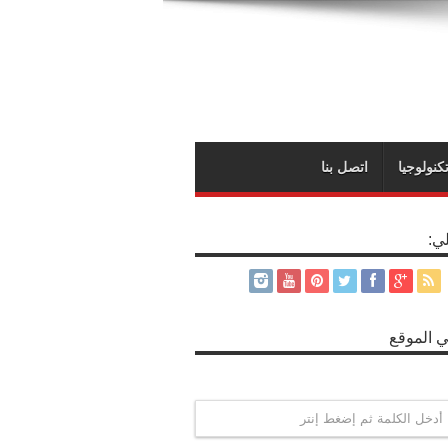
كنولوجيا
اتصل بنا
لي:
 الموقع