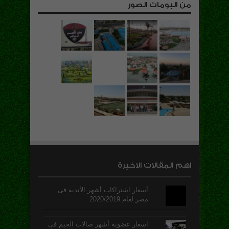
من البومات الصور
اهم المقالات الاخيرة
أسعار اشتراكات أشهر الأندية فى
مصر لعام 2020/2019
اسعار عضوية أشهر صالات الجيم فى