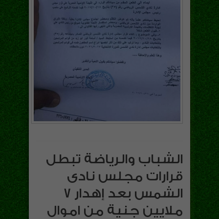
الشباب والرياضة تبطل
قرارات مجلس نادى
الشمس بعد إهدار 7
ملايين جنية من اموال