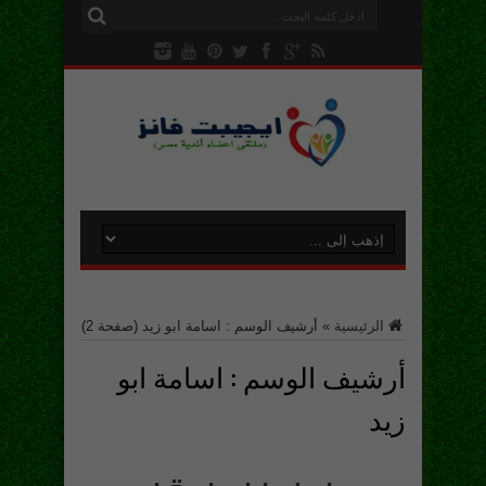
الرئيسية
»
أرشيف الوسم : اسامة ابو زيد
(صفحة 2)
أرشيف الوسم :
اسامة ابو
زيد