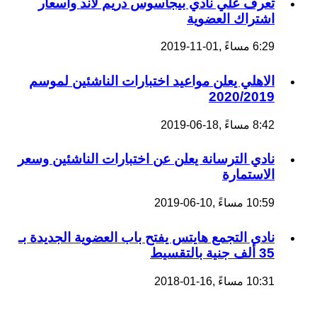
تعرف علي نادي بيجاسوس دريم لاند واسعار
اشتراك العضوية
6:29 مساءً ,01-11-2019
الاهلي يعلن مواعيد اختبارات الناشئين لموسم
2020/2019
8:42 مساءً ,18-06-2019
نادي الترسانة يعلن عن اختبارات الناشئين وسعر
الاستمارة
10:59 مساءً ,10-06-2019
نادى التجمع هايتس يفتح باب العضوية الجديدة بـ
35 ألف جنية بالتقسيط
10:31 مساءً ,16-01-2018