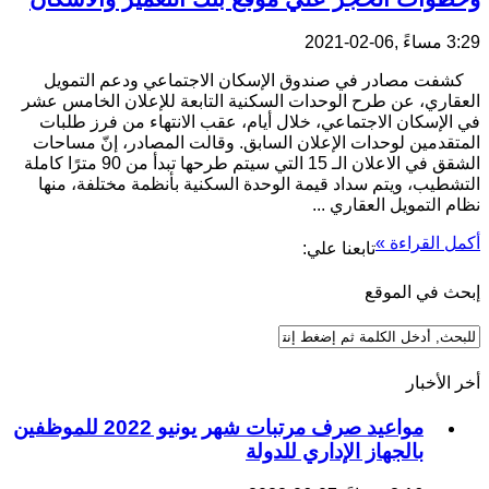
3:29 مساءً ,06-02-2021
كشفت مصادر في صندوق الإسكان الاجتماعي ودعم التمويل
العقاري، عن طرح الوحدات السكنية التابعة للإعلان الخامس عشر
في الإسكان الاجتماعي، خلال أيام، عقب الانتهاء من فرز طلبات
المتقدمين لوحدات الإعلان السابق. وقالت المصادر، إنّ مساحات
الشقق في الاعلان الـ 15 التي سيتم طرحها تبدأ من 90 مترًا كاملة
التشطيب، ويتم سداد قيمة الوحدة السكنية بأنظمة مختلفة، منها
نظام التمويل العقاري ...
أكمل القراءة »
تابعنا علي:
إبحث في الموقع
أخر الأخبار
مواعيد صرف مرتبات شهر يونيو 2022 للموظفين
بالجهاز الإداري للدولة