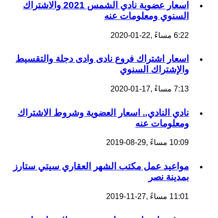
اسعار عضوية نادي الشمس 2021 والاشتراك
السنوي ومعلومات عنه
6:22 مساءً ,22-01-2020
اسعار اشتراك فروع نادى وادى دجلة والتقسيط
والإشتراك السنوي
7:13 مساءً ,17-01-2020
نادي النادي.. اسعار العضوية وشروط الاشتراك
ومعلومات عنه
10:09 مساءً ,29-08-2019
مواعيد عمل مكتب الشهر العقاري سيتي ستارز
بمدينة نصر
11:01 مساءً ,27-11-2019