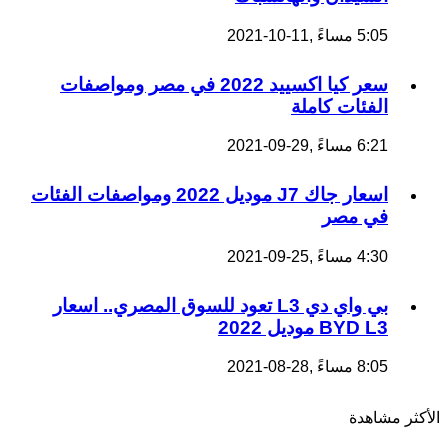
5:05 مساءً ,11-10-2021
سعر كيا اكسييد 2022 في مصر ومواصفات
الفئات كاملة
6:21 مساءً ,29-09-2021
اسعار جاك J7 موديل 2022 ومواصفات الفئات
في مصر
4:30 مساءً ,25-09-2021
بي واي دي L3 تعود للسوق المصري.. اسعار
BYD L3 موديل 2022
8:05 مساءً ,28-08-2021
الأكثر مشاهدة