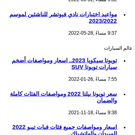
مواعيد اختبارات نادي فيوتشر للناشئين لموسم
2023/2022
9:37 مساءً ,28-05-2022
عالم السيارات
تويوتا سيكويا 2023.. اسعار ومواصفات أضخم
سيارات تويوتا SUV
7:55 مساءً ,26-01-2022
سعر تويوتا بيلتا 2022 ومواصفات الفئات كاملة
والضمان
9:38 مساءً ,18-11-2021
اسعار ومواصفات جميع فئات فيات تيبو 2022
السيدان والهاتشباك