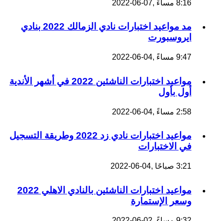
8:16 مساءً ,07-06-2022
مد مواعيد اختبارات نادي الزمالك 2022 بنادي
ايروسبورت
9:47 مساءً ,04-06-2022
مواعيد اختبارات الناشئين 2022 في أشهر الأندية
أول بأول
2:58 مساءً ,04-06-2022
مواعيد اختبارات نادي زد 2022 وطريقة التسجيل
في الاختبارات
3:21 صباحًا ,04-06-2022
مواعيد اختبارات الناشئين بالنادي الاهلي 2022
وسعر الإستمارة
9:32 مساءً ,02-06-2022