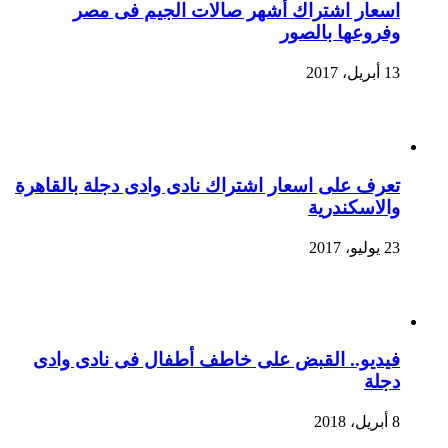
اسعار اشتراك أشهر صالات الجيم فى مصر
وفروعها بالصور
13 أبريل، 2017
تعرف على اسعار اشتراك نادى وادى دجلة بالقاهرة
والاسكندرية
23 يوليو، 2017
فيديو.. القبض على خاطف أطفال فى نادى وادى
دجلة
8 أبريل، 2018