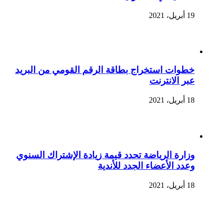
19 أبريل، 2021
خطوات استخراج بطاقة الرقم القومي من البريد
عبر الانترنت
18 أبريل، 2021
وزارة الرياضة تحدد قيمة زيادة الإشتراك السنوي
وعدد الأعضاء الجدد للأندية
18 أبريل، 2021