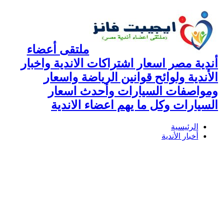
ملتقى أعضاء
أندية مصر اسعار اشتراكات الاندية واخبار
الأندية ولوائح قوانين الرياضة واسعار
ومواصفات السيارات وأحدث اسعار
السيارات وكل ما يهم اعضاء الاندية
الرئيسية
أخبار الأندية