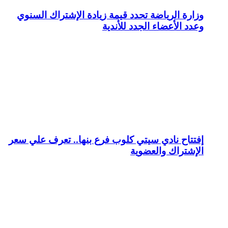
وزارة الرياضة تحدد قيمة زيادة الإشتراك السنوي
وعدد الأعضاء الجدد للأندية
إفتتاح نادي سيتي كلوب فرع بنها.. تعرف علي سعر
الإشتراك والعضوية