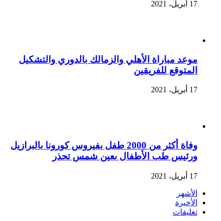
17 أبريل، 2021
موعد مباراة الأهلي والزمالك بالدوري والتشكيل
المتوقع للفريقين
17 أبريل، 2021
وفاة أكثر من 2000 طفل بفيروس كورونا بالبرازيل
ورئيس طب الأطفال بعين شمس تحذر
17 أبريل، 2021
الأشهر
الأخيرة
تعليقات