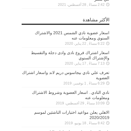
2:42 مساءً , 28 أغسطس، 2021
الأكثر مشاهدة
اسعار عضوية نادي الشمس 2021 والاشتراك
السنوي ومعلومات عنه
6:22 مساءً , 22 يناير، 2020
اسعار اشتراك فروع نادى وادى دجلة والتقسيط
والإشتراك السنوي
7:13 مساءً , 17 يناير، 2020
تعرف علي نادي بيجاسوس دريم لاند واسعار اشتراك
العضوية
6:29 مساءً , 1 نوفمبر، 2019
نادي النادي.. اسعار العضوية وشروط الاشتراك
ومعلومات عنه
10:09 مساءً , 29 أغسطس، 2019
الاهلي يعلن مواعيد اختبارات الناشئين لموسم
2020/2019
8:42 مساءً , 18 يونيو، 2019