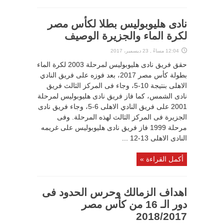
نادى هليوبوليس بطلا لكأس مصر
لكرة الماء والجزيرة الوصيف
12:04 مساءً , 23 ديسمبر، 2017
حقق فريق نادى هليوبوليس لمرحلة 2003 لكرة الماء
بطولة كأس مصر 2017، بعد فوزه على فريق النادي
الاهلى بنتيجة 10-5، وجاء فى المركز الثالث فريق
نادى الشمس، كما فاز فريق نادى هليوبوليس لمرحلة
2001 على فريق النادي الاهلى 6-5، وجاء فريق نادى
الجزيرة فى المركز الثالث لهذه المرحلة. وفى
مرحلة 1999 فاز فريق نادى هليوبوليس على غريمه
النادى الاهلى 13-12 ...
أكمل القراءة »
اهداف الزمالك وحرس الحدود فى
دور الـ 16 من كأس مصر
2018/2017