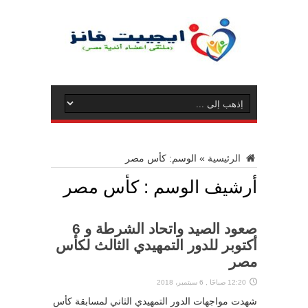
الرئيسية
»
الوسم:
كأس مصر
أرشيف الوسم :
كأس مصر
صعود الصيد واتحاد الشرطة و 6
أكتوبر للدور التمهيدي الثالث لكأس
مصر
12:20 صباحًا , 6 سبتمبر، 2018
شهدت مواجهات الدور التمهيدي الثاني لمسابقة كأس