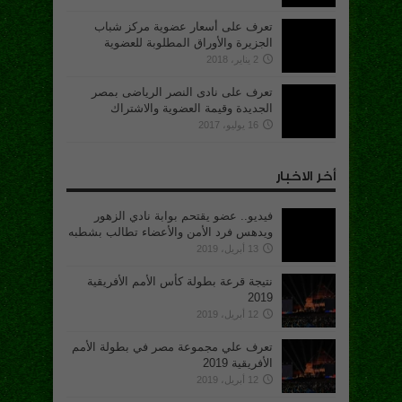
تعرف على أسعار عضوية مركز شباب
الجزيرة والأوراق المطلوبة للعضوية
2 يناير، 2018
تعرف على نادى النصر الرياضى بمصر
الجديدة وقيمة العضوية والاشتراك
16 يوليو، 2017
أخر الاخبار
فيديو.. عضو يقتحم بوابة نادي الزهور
ويدهس فرد الأمن والأعضاء تطالب بشطبه
13 أبريل، 2019
نتيجة قرعة بطولة كأس الأمم الأفريقية
2019
12 أبريل، 2019
تعرف علي مجموعة مصر في بطولة الأمم
الأفريقية 2019
12 أبريل، 2019