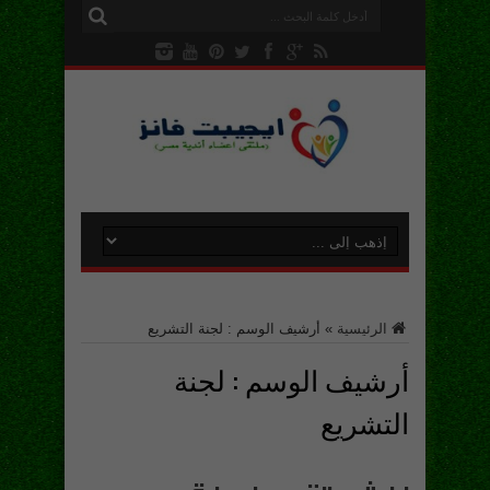
الرئيسية
»
أرشيف الوسم : لجنة التشريع
أرشيف الوسم :
لجنة
التشريع