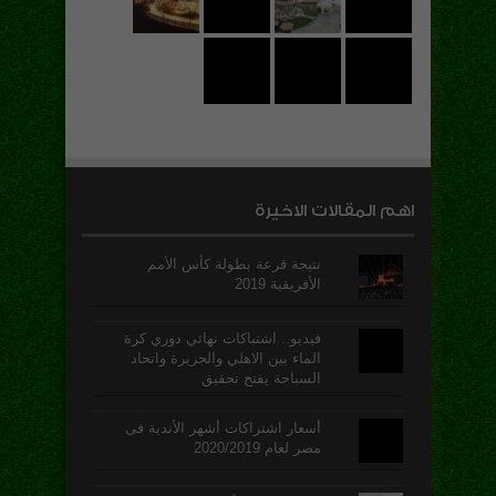
اهم المقالات الاخيرة
نتيجة قرعة بطولة كأس الأمم
الأفريقية 2019
فيديو.. اشتباكات نهائي دوري كرة
الماء بين الاهلي والجزيرة واتحاد
السباحة يفتح تحقيق
أسعار اشتراكات أشهر الأندية فى
مصر لعام 2020/2019