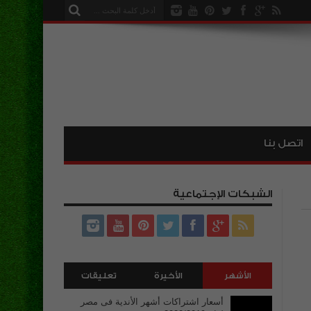
اتصل بنا
الشبكات الإجتماعية
الأشهر
الأخيرة
تعليقات
أسعار اشتراكات أشهر الأندية فى مصر