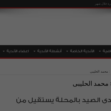
ياضية
الأندية الخاصة
أنشطة الأندية
اعضاء الأندية
 محمد الحليبى
محمد الحليبى
دى الصيد بالمحلة يستقيل من