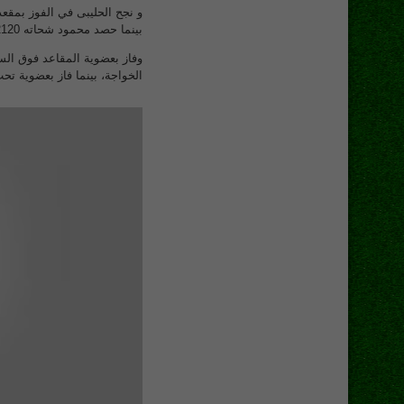
بينما حصد محمود شحاته 2120.
وفاز بعضوية المقاعد فوق 
الخواجة، بينما فاز بعضوية تح