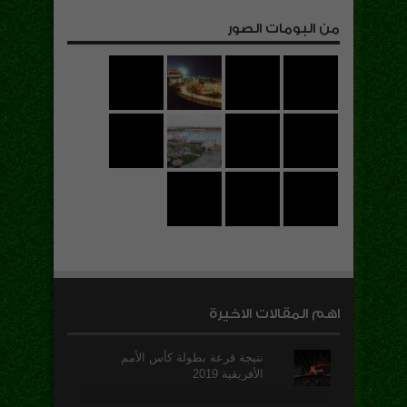
من البومات الصور
اهم المقالات الاخيرة
نتيجة قرعة بطولة كأس الأمم
الأفريقية 2019