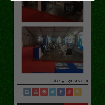
الشبكات الإجتماعية