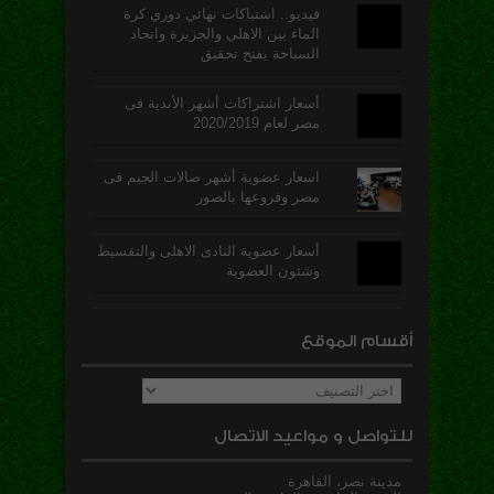
فيديو.. اشتباكات نهائي دوري كرة
الماء بين الاهلي والجزيرة واتحاد
السباحة يفتح تحقيق
أسعار اشتراكات أشهر الأندية فى
مصر لعام 2020/2019
اسعار عضوية أشهر صالات الجيم فى
مصر وفروعها بالصور
أسعار عضوية النادى الاهلى والتقسيط
وشئون العضوية
أقسام الموقع
أقسام
الموقع
للتواصل و مواعيد الاتصال
مدينة نصر، القاهرة