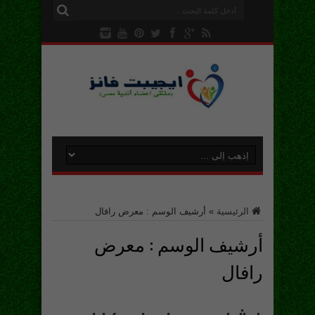
الرئيسية
»
أرشيف الوسم : معرض رافال
أرشيف الوسم :
معرض
رافال