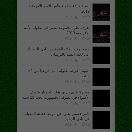
نتيجة قرعة بطولة كأس الأمم الأفريقية
2019
12 أبريل، 2019
تعرف علي مجموعة مصر في بطولة الأمم
الأفريقية 2019
12 أبريل، 2019
جمع توقيعات لإحالة رئيس نادي الزمالك
إلى لجنة القيم بالبرلمان
12 أبريل، 2019
اليوم.. قرعة بطولة أمم إفريقيا بين 24
منتخباً
12 أبريل، 2019
معجزة نادي جرين هيلز للجمباز تخطف
الأضواء في بطولة الجمهورية تحت 11 سنة
12 أبريل، 2019
تامر حسني يعلن عن موعد حفلته المقبله
في نادي الزهور
12 أبريل، 2019