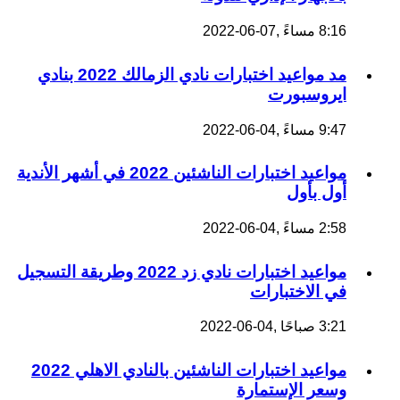
8:16 مساءً ,07-06-2022
مد مواعيد اختبارات نادي الزمالك 2022 بنادي
ايروسبورت
9:47 مساءً ,04-06-2022
مواعيد اختبارات الناشئين 2022 في أشهر الأندية
أول بأول
2:58 مساءً ,04-06-2022
مواعيد اختبارات نادي زد 2022 وطريقة التسجيل
في الاختبارات
3:21 صباحًا ,04-06-2022
مواعيد اختبارات الناشئين بالنادي الاهلي 2022
وسعر الإستمارة