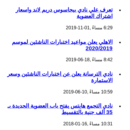
تعرف علي نادي بيجاسوس دريم لاند واسعار
اشتراك العضوية
6:29 مساءً ,01-11-2019
الاهلي يعلن مواعيد اختبارات الناشئين لموسم
2020/2019
8:42 مساءً ,18-06-2019
نادي الترسانة يعلن عن اختبارات الناشئين وسعر
الاستمارة
10:59 مساءً ,10-06-2019
نادى التجمع هايتس يفتح باب العضوية الجديدة بـ
35 ألف جنية بالتقسيط
10:31 مساءً ,16-01-2018