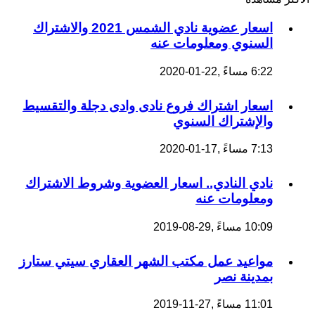
اسعار عضوية نادي الشمس 2021 والاشتراك
السنوي ومعلومات عنه
6:22 مساءً ,22-01-2020
اسعار اشتراك فروع نادى وادى دجلة والتقسيط
والإشتراك السنوي
7:13 مساءً ,17-01-2020
نادي النادي.. اسعار العضوية وشروط الاشتراك
ومعلومات عنه
10:09 مساءً ,29-08-2019
مواعيد عمل مكتب الشهر العقاري سيتي ستارز
بمدينة نصر
11:01 مساءً ,27-11-2019