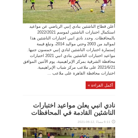
أعلن قطاع الناشئين بنادي إنبي الرياضي عن مواعيد
استكمال اختبارات الناشئين لموسم 2022/2021
بالمحافظات. وحدد نادي انبي اختبارات الناشئين هذا
لمواليد من 2003 وحتي مواليد 2014، وتبلغ قيمة
إستمارة اختبارات الناشئين لنادي إنبي خمسون جنيها.
مواعيد اختبارات الناشئين بنادي انبي 2021 اختبارات
محافظة الشرقية بمركز الإبراهيمية، يوم الأثنين الموافق
2021/6/21 على ملاعب مركز شباب الإبراهيمية.
اختبارات محافظة القاهرة على ملاعب ...
أكمل القراءة »
نادي انبي يعلن مواعيد اختبارات
الناشئين القادمة في المحافظات
6:11 مساءً ,12-06-2021