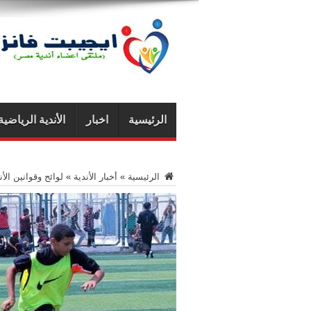
الرئيسية
اخبار
الأندية الرياضية
الرئيسية
»
أخبار الأندية
»
لوائح وقوانين الأ