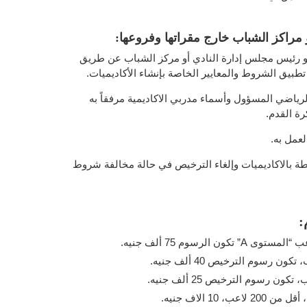
 مراكز الشباب خارج مقراتها وفروعها:
 أو رئيس مجلس إدارة النادي أو مركز الشباب عن طريق
 تطبيق الشروط والمعايير الخاصة بإنشاء الأكاديميات.
الرياضي المسؤول وأسماء مدربي الاكاديمية مرفقاً به
رة القدم.
شطة بالاكاديميات وإلغاء الترخيص في حالة مخالفة شروط
: