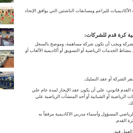
الأكاديميات للبراعم ومسابقات الناشئين التي يوافق الإتحاد
مية كرة قدم للشركات:
لشركة ويجب أن تكون شركة مساهمة، وموضح بالسجل
شاط الخدمات الرياضية أو التسويق أو أكاديمية الألعاب أو
 القدم قانوني، علي أن يكون عقد الإيجار لمدة عام علي
ات الرياضية أو الشبابية أو أحد المنشأت الرياضية علي
ك.
الرياضي المسؤول وأسماء مدربي الاكاديمية مرفقاً به
رة القدم.