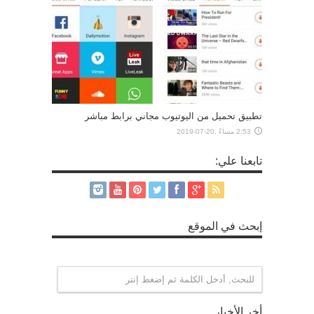
تطبيق تحميل من اليوتيوب مجاني برابط مباشر
2:53 مساءً ,20-07-2019
تابعنا علي:
إبحث في الموقع
أخر الأخبار