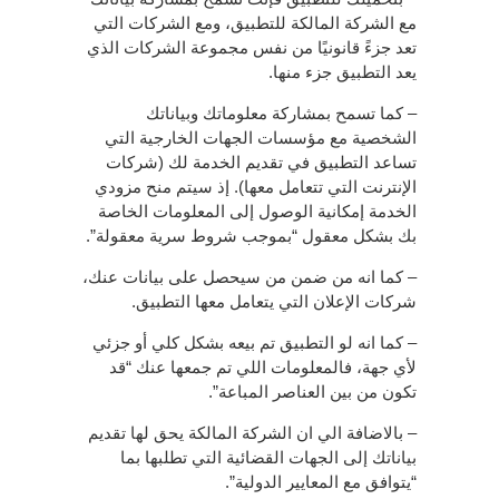
مع الشركة المالكة للتطبيق، ومع الشركات التي
تعد جزءً قانونيًا من نفس مجموعة الشركات الذي
يعد التطبيق جزء منها.
– كما تسمح بمشاركة معلوماتك وبياناتك
الشخصية مع مؤسسات الجهات الخارجية التي
تساعد التطبيق في تقديم الخدمة لك (شركات
الإنترنت التي تتعامل معها). إذ سيتم منح مزودي
الخدمة إمكانية الوصول إلى المعلومات الخاصة
بك بشكل معقول “بموجب شروط سرية معقولة”.
– كما انه من ضمن من سيحصل على بيانات عنك،
شركات الإعلان التي يتعامل معها التطبيق.
– كما انه لو التطبيق تم بيعه بشكل كلي أو جزئي
لأي جهة، فالمعلومات اللي تم جمعها عنك “قد
تكون من بين العناصر المباعة”.
– بالاضافة الي ان الشركة المالكة يحق لها تقديم
بياناتك إلى الجهات القضائية التي تطلبها بما
“يتوافق مع المعايير الدولية”.