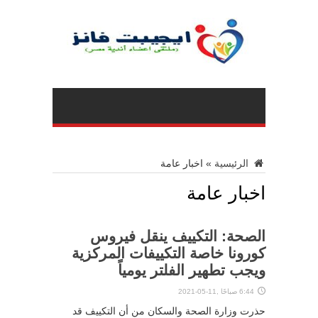
الرئيسية
»
اخبار عامة
اخبار عامة
الصحة: التكييف ينقل فيروس
كورونا خاصة التكييفات المركزية
ويجب تطهير الفلتر يومياً
6:44 صباحًا ,11-05-2021
حذرت وزارة الصحة والسكان من أن التكييف قد