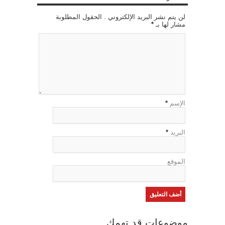
لن يتم نشر البريد الإلكتروني . الحقول المطلوبة
مشار لها بـ
*
الإسم
*
البريد
*
الموقع
موضوعات قد تهمك