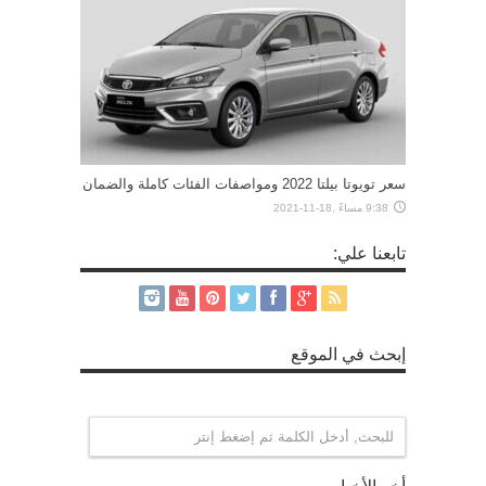
سعر تويوتا بيلتا 2022 ومواصفات الفئات كاملة والضمان
9:38 مساءً ,18-11-2021
تابعنا علي:
إبحث في الموقع