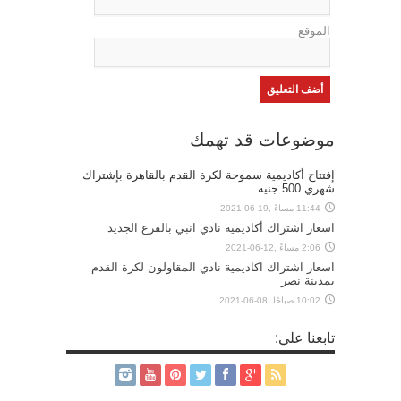
الموقع
موضوعات قد تهمك
إفتتاح أكاديمية سموحة لكرة القدم بالقاهرة بإشتراك
شهري 500 جنيه
11:44 مساءً ,19-06-2021
اسعار اشتراك أكاديمية نادي انبي بالفرع الجديد
2:06 مساءً ,12-06-2021
اسعار اشتراك اكاديمية نادي المقاولون لكرة القدم
بمدينة نصر
10:02 صباحًا ,08-06-2021
تابعنا علي: