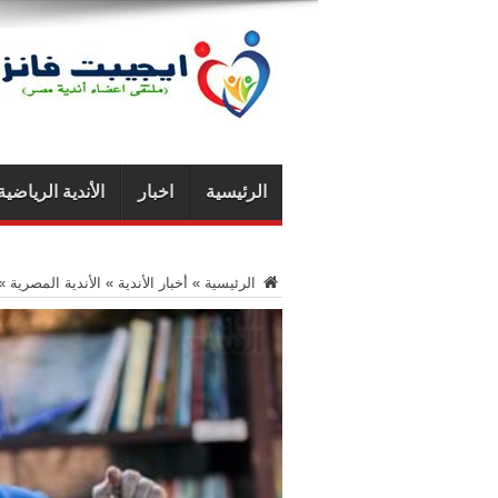
الرئيسية
اخبار
الأندية الرياضية
الرئيسية
»
أخبار الأندية
»
الأندية المصرية
»