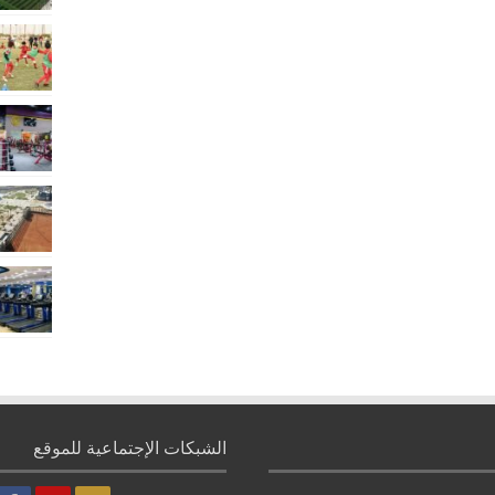
الشبكات الإجتماعية للموقع