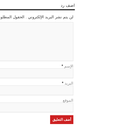
اضف رد
لن يتم نشر البريد الإلكتروني . الحقول المطلوب
الإسم
*
البريد
*
الموقع