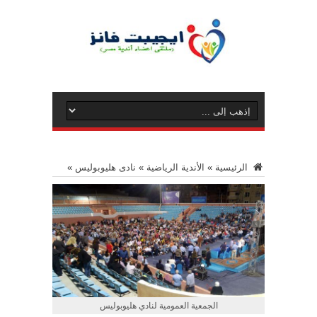
الرئيسية
»
الأندية الرياضية
»
نادى هليوبوليس
»
الجمعية العمومية لنادي هليوبوليس