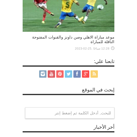
موعد مباراة الاهلي وصن داونز والقنوات المفتوحة
الناقلة للمباراة
12:28 صباحًا ,25-02-2023
تابعنا علي:
إبحث في الموقع
أخر الأخبار