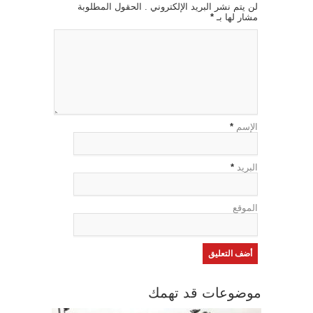
لن يتم نشر البريد الإلكتروني . الحقول المطلوبة
مشار لها بـ
*
الإسم
*
البريد
*
الموقع
موضوعات قد تهمك