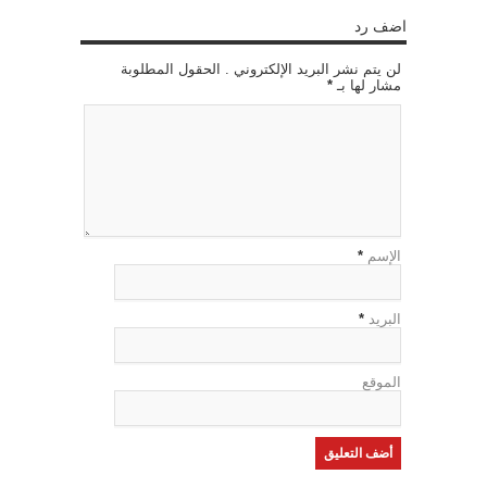
اضف رد
لن يتم نشر البريد الإلكتروني . الحقول المطلوبة
مشار لها بـ
*
الإسم
*
البريد
*
الموقع