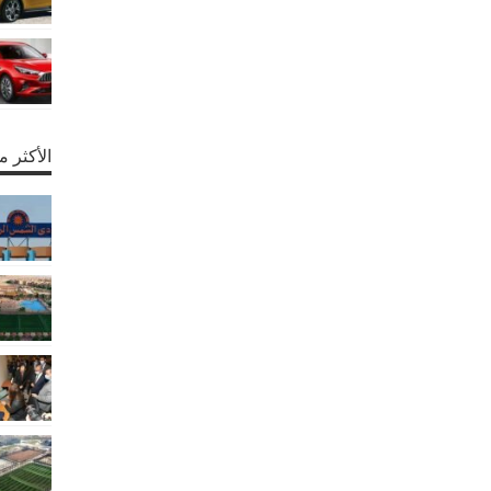
الأكثر 