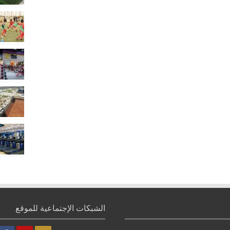
الشبكات الإجتماعية للموقع