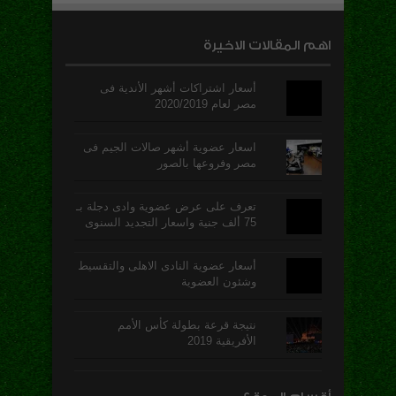
اهم المقالات الاخيرة
أسعار اشتراكات أشهر الأندية فى
مصر لعام 2020/2019
اسعار عضوية أشهر صالات الجيم فى
مصر وفروعها بالصور
تعرف على عرض عضوية وادى دجلة بـ
75 ألف جنية واسعار التجديد السنوى
أسعار عضوية النادى الاهلى والتقسيط
وشئون العضوية
نتيجة قرعة بطولة كأس الأمم
الأفريقية 2019