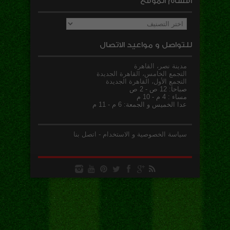
أقسام الموقع
أقسام
الموقع
للتواصل و مواعيد الاتصال
مدينة نصر، القاهرة
التجمع الخامس، القاهرة الجديدة
التجمع الأول، القاهرة الجديدة
صباحا: 12 ص - 2 ص
مساء : 4 م - 10 م
عدا الخميس و الجمعة: 6 م - 11 م
سياسة الخصوصية و الاستخدام
-
اتصل بنا