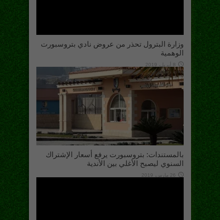
وزارة البترول تحذر من عروض نادي بتروسبورت
الوهمية
8 أبريل، 2019
بالمستندات: بتروسبورت يرفع أسعار الإشتراك
السنوي ليصبح الأغلي بين الأندية
26 مارس، 2019