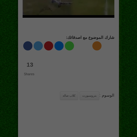
شارك الموضوع مع اصدقائك:
13
Shares
الوسوم :
بتروسبورت
كلاب ضاله