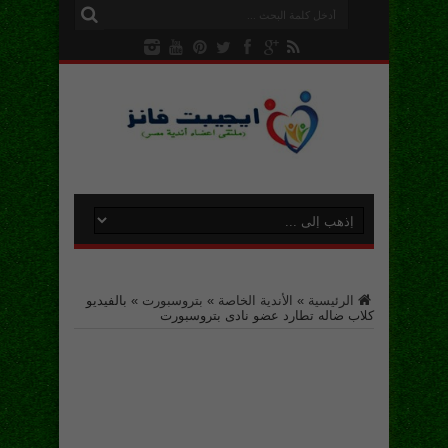
الرئيسية
»
الأندية الخاصة
»
بتروسبورت
»
بالفيديو
كلاب ضاله تطارد عضو نادى بتروسبورت