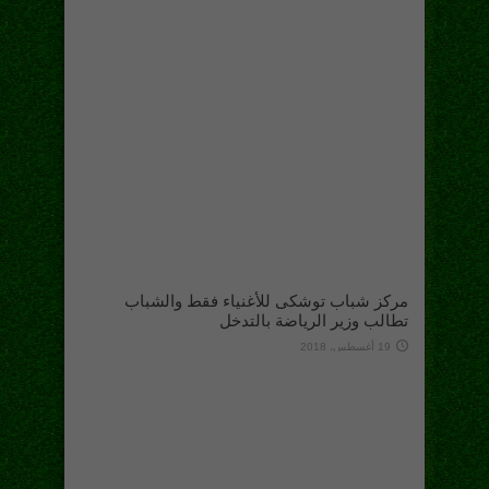
مركز شباب توشكى للأغنياء فقط والشباب
تطالب وزير الرياضة بالتدخل
19 أغسطس، 2018