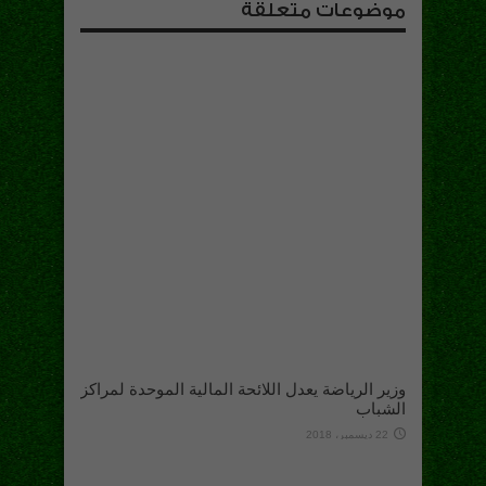
موضوعات متعلقة
وزير الرياضة يعدل اللائحة المالية الموحدة لمراكز
الشباب
22 ديسمبر، 2018