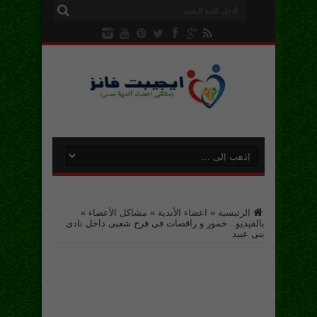
الرئيسية
»
اعضاء الأندية
»
مشاكل الأعضاء
»
بالفيديو.. خمور و راقصات فى فرح شعبى داخل نادى
بنى عبيد