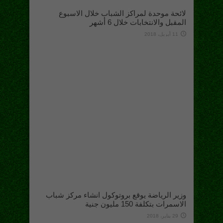
لائحة موحدة لمراكز الشباب خلال الاسبوع
المقبل والانتخابات خلال 6 أشهر
11 أبريل، 2018
وزير الرياضة يوقع بروتوكول انشاء مركز شباب
الاسمرات بتكلفة 150 مليون جنية
29 يناير، 2018