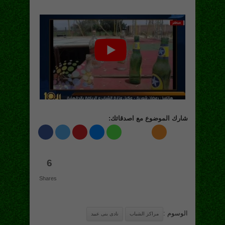
شارك الموضوع مع اصدقائك:
6
Shares
الوسوم :
مراكز الشباب
نادى بنى عبيد