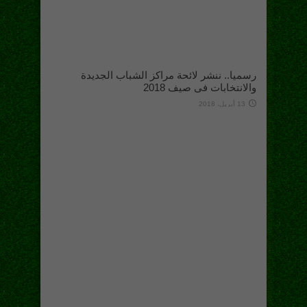
رسميا.. ننشر لائحة مراكز الشباب الجديدة
والانتخابات فى صيف 2018
13 أبريل، 2018