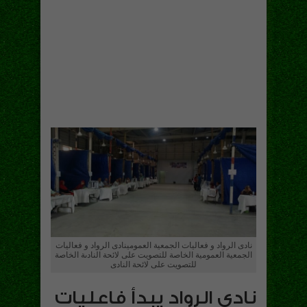
نادى الرواد و فعاليات الجمعية العمومينادى الرواد و فعاليات
الجمعية العمومية الخاصة للتصويت على لائحة النادىة الخاصة
للتصويت على لائحة النادى
نادى الرواد يبدأ فاعليات