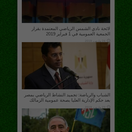
لائحة نادي الشمس الرياضي المعتمدة بقرار
الجمعية العمومية في 1 فبراير 2019
24 مارس، 2019
الشباب والرياضة: تجميد النشاط الرياضي بمصر
بعد حكم الإدارية العليا بصحة عمومية الزمالك
23 مارس، 2019