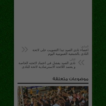
السابق:
اعضاء نادى الصيد تبدا التصويت على لائحة
النادى بالجمعية العمومية اليوم
التالي:
نادى الصيد يفشل فى اعتماد لائحته الخاصة
و يعتمد اللائحة الاسترشادية لائحة للنادى
موضوعات متعلقة