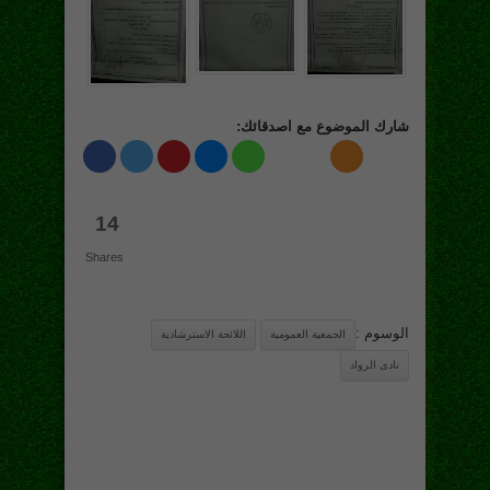
شارك الموضوع مع اصدقائك:
14
Shares
الوسوم :
الجمعية العمومية
اللائحة الاسترشادية
نادى الرواد