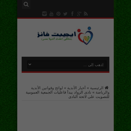
الرئيسية
»
أخبار الأندية
»
لوائح وقوانين الأندية
والرياضة
»
نادى الرواد يبدأ فاعليات الجمعية العمومية
للتصويت على لائحة النادى