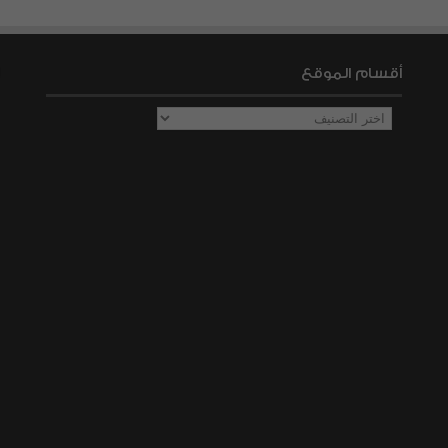
أقسام الموقع
أقسام
الموقع