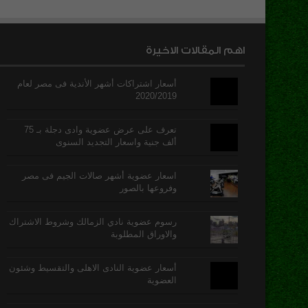
اهم المقالات الاخيرة
أسعار اشتراكات أشهر الأندية فى مصر لعام
2020/2019
تعرف على عرض عضوية وادى دجلة بـ 75
ألف جنية واسعار التجديد السنوى
اسعار عضوية أشهر صالات الجيم فى مصر
وفروعها بالصور
رسوم عضوية نادي الزمالك وشروط الاشتراك
والاوراق المطلوبة
أسعار عضوية النادى الاهلى والتقسيط وشئون
العضوية