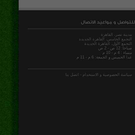
للتواصل و مواعيد الاتصال
مدينة نصر، القاهرة
التجمع الخامس، القاهرة الجديدة
التجمع الأول، القاهرة الجديدة
صباحا: 12 ص - 2 ص
مساء : 4 م - 10 م
عدا الخميس و الجمعة: 6 م - 11 م
سياسة الخصوصية و الاستخدام
-
اتصل بنا