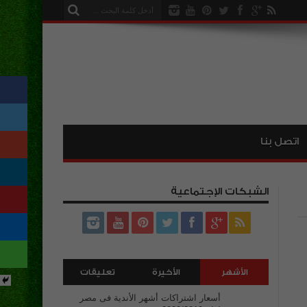
اتصل بنا
الشبكات الإجتماعية
الأشهر
الأخيرة
تعليقات
أسعار اشتراكات أشهر الأندية فى مصر