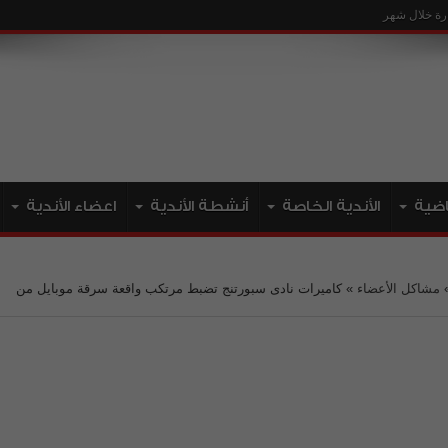
ياضية
الأندية الخاصة
أنشطة الأندية
اعضاء الأندية
مشاكل الأعضاء
»
كاميرات نادى سبورتنج تضبط مرتكب واقعة سرقة موبايل من