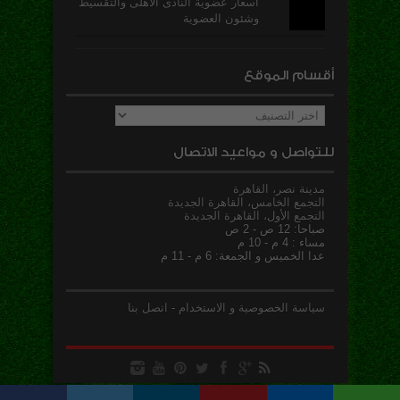
أسعار عضوية النادى الاهلى والتقسيط
وشئون العضوية
أقسام الموقع
أقسام
الموقع
للتواصل و مواعيد الاتصال
مدينة نصر، القاهرة
التجمع الخامس، القاهرة الجديدة
التجمع الأول، القاهرة الجديدة
صباحا: 12 ص - 2 ص
مساء : 4 م - 10 م
عدا الخميس و الجمعة: 6 م - 11 م
سياسة الخصوصية و الاستخدام
-
اتصل بنا