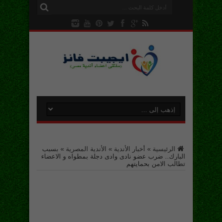
الرئيسية
»
أخبار الأندية
»
الأندية المصرية
»
بسبب
البارك.. ضرب عضو نادى وادى دجلة بمطواه و الاعضاء
تطالب الامن بحمايتهم