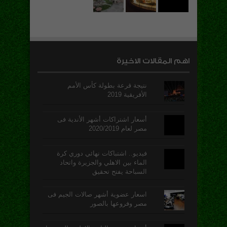
اهم المقالات الاخيرة
نتيجة قرعة بطولة كأس الأمم
الأفريقية 2019
أسعار اشتراكات أشهر الأندية فى
مصر لعام 2020/2019
فيديو.. اشتباكات نهائي دوري كرة
الماء بين الاهلي والجزيرة واتحاد
السباحة يفتح تحقيق
اسعار عضوية أشهر صالات الجيم فى
مصر وفروعها بالصور