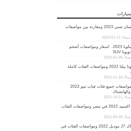
سيارات
اسعار نيسان صني 2023 ومقارنة بين مواصفات
تويوتا سيكويا 2023.. اسعار ومواصفات أضخم
وتا SUV
سعر تويوتا بيلتا 2022 ومواصفات الفئات كاملة
اسعار ومواصفات جميع فئات فيات تيبو 2022
والهاتشباك
سعر كيا اكسييد 2022 في مصر ومواصفات الفئات
اسعار جاك J7 موديل 2022 ومواصفات الفئات في