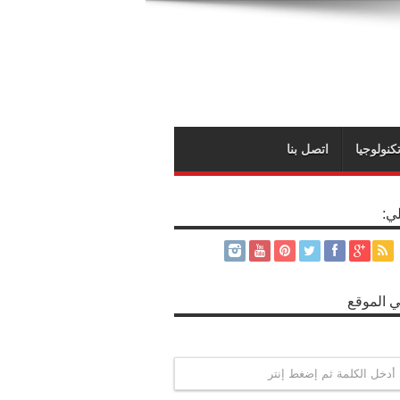
كنولوجيا
اتصل بنا
لي:
 الموقع