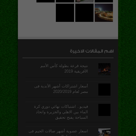
اهم المقالات الاخيرة
نتيجة قرعة بطولة كأس الأمم
الأفريقية 2019
أسعار اشتراكات أشهر الأندية فى
مصر لعام 2020/2019
فيديو.. اشتباكات نهائي دوري كرة
الماء بين الاهلي والجزيرة واتحاد
السباحة يفتح تحقيق
اسعار عضوية أشهر صالات الجيم فى