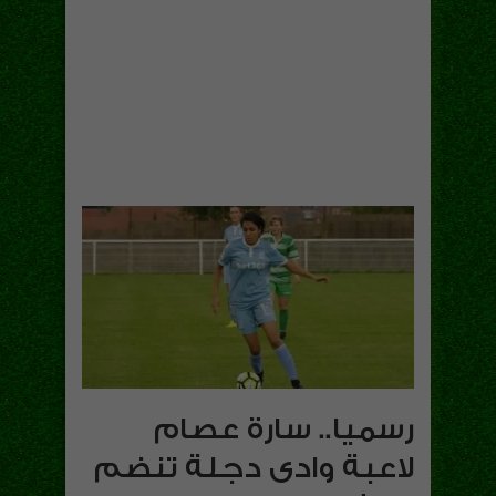
رسميا.. سارة عصام
لاعبة وادى دجلة تنضم