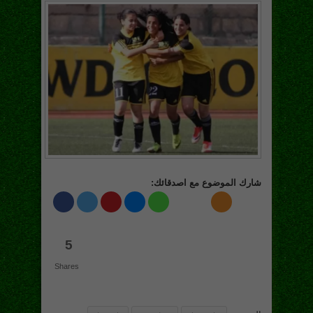
شارك الموضوع مع اصدقائك:
5
Shares