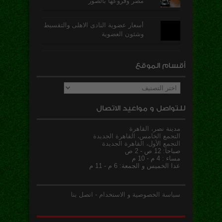
مصر وفروعها بالصور
أسعار عضوية النادى الاهلى والتقسيط
وشئون العضوية
أقسام الموقع
أقسام
الموقع
للتواصل و مواعيد الاتصال
مدينة نصر، القاهرة
التجمع الخامس، القاهرة الجديدة
التجمع الأول، القاهرة الجديدة
صباحا: 12 ص - 2 ص
مساء : 4 م - 10 م
عدا الخميس و الجمعة: 6 م - 11 م
سياسة الخصوصية و الاستخدام
-
اتصل بنا