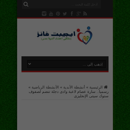
الرئيسية
»
أنشطة الأندية
»
الأنشطة الرياضية
»
رسميا.. سارة عصام لاعبة وادى دجلة تنضم لصفوف
ستوك سيتى الإنجليزى