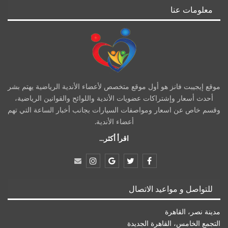
معلومات عنا
موقع إيجيبت فانز هو أول موقع متخصص لأعضاء الأندية الرياضية يهتم بشر
أحدث أسعار وإشتراكات عضويات الأندية واللوائح والقوانين الرياضية،
وقسم خاص عن اسعار ومواصفات السيارات بجانب أخبار الساعة التي تهم
أعضاء الأندية.
اقرأ أكثر...
للتواصل و مواعيد الاتصال
مدينة نصر، القاهرة
التجمع الخامس، القاهرة الجديدة