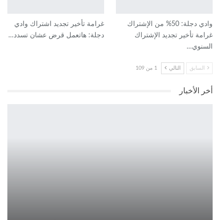
وادي دجلة: 50% من الإشتراك
غرامة تأخير تجديد اشتراك وادي
غرامة تأخير تجديد الإشتراك
دجلة: هاتعمل قرض عشان تسدد…
السنوي…
السابق
التالي
1 من 109
أخر الأخبار