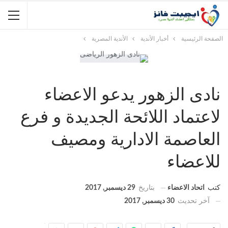
الصفحة الرئيسية
أخبار الأندية
الأندية المصرية
نادى الزهور يدعو الاعضاء
لاعتماد اللائحة الجديدة و فرع
العاصمة الادارية ومصيف
للاعضاء
كتب
اتحاد الاعضاء
بتاريخ
29 ديسمبر, 2017
آخر تحديث
30 ديسمبر, 2017