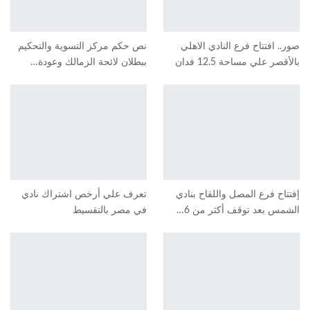
صور.. افتتاح فرع النادي الاهلي
نص حكم مركز التسوية والتحكيم
بالأقصر علي مساحة 12.5 فدان
ببطلان لائحة الزمالك وعودة…
إفتتاح فرع المصل واللقاح بنادي
تعرف علي أرخص اشتراك نادي
الشمس بعد توقف أكثر من 6…
في مصر بالتقسيط