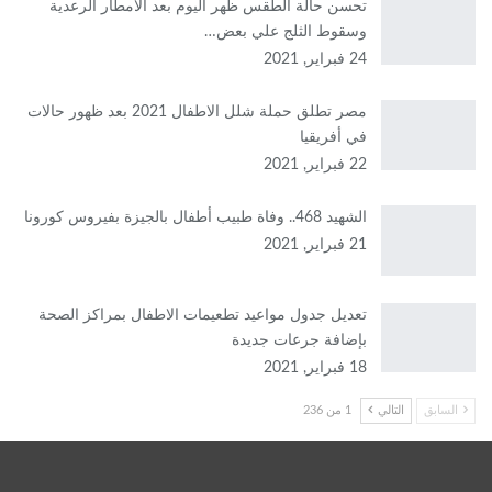
تحسن حالة الطقس ظهر اليوم بعد الأمطار الرعدية
وسقوط الثلج علي بعض…
24 فبراير, 2021
مصر تطلق حملة شلل الاطفال 2021 بعد ظهور حالات
في أفريقيا
22 فبراير, 2021
الشهيد 468.. وفاة طبيب أطفال بالجيزة بفيروس كورونا
21 فبراير, 2021
تعديل جدول مواعيد تطعيمات الاطفال بمراكز الصحة
بإضافة جرعات جديدة
18 فبراير, 2021
السابق
التالي
1 من 236