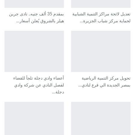
تعديل لائحة مراكز التنمية الشبابية
بمقدم 35 ألف جنيه.. نادى جرين
لحماية مركز شباب الجزيرة…
هيلز بالشروق يُعلن أسعار…
تحويل مركز التنمية الرياضية
أعضاء وادي دجلة تلجأ للقضاء
بمصر الجديدة الي فرع لنادي…
لفصل النادي عن شركة وادي
دجلة…