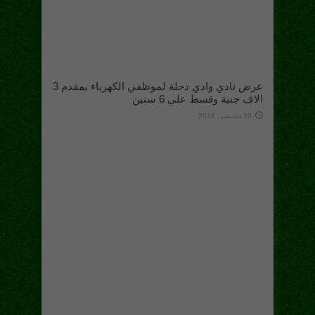
عرض نادي وادي دجلة لموظفي الكهرباء بمقدم 3
الاف جنية وقسط علي 6 سنين
20 ديسمبر، 2018